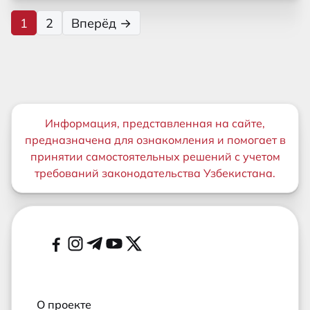
1
2
Вперёд →
Важная информация
Информация, представленная на сайте,
предназначена для ознакомления и помогает в
принятии самостоятельных решений с учетом
требований законодательства Узбекистана.
Дополнительные ссылки
Социальные сети
О проекте