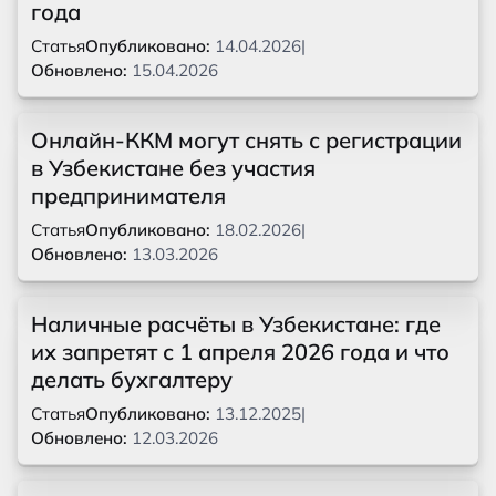
года
Статья
Опубликовано:
14.04.2026
|
Обновлено:
15.04.2026
Онлайн-ККМ могут снять с регистрации
в Узбекистане без участия
предпринимателя
Статья
Опубликовано:
18.02.2026
|
Обновлено:
13.03.2026
Наличные расчёты в Узбекистане: где
их запретят с 1 апреля 2026 года и что
делать бухгалтеру
Статья
Опубликовано:
13.12.2025
|
Обновлено:
12.03.2026