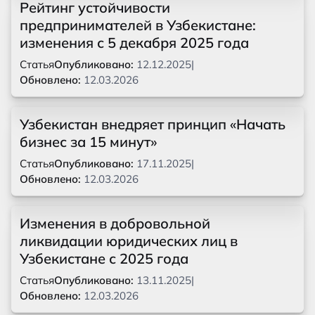
Рейтинг устойчивости
предпринимателей в Узбекистане:
изменения с 5 декабря 2025 года
Статья
Опубликовано:
12.12.2025
|
Обновлено:
12.03.2026
Узбекистан внедряет принцип «Начать
бизнес за 15 минут»
Статья
Опубликовано:
17.11.2025
|
Обновлено:
12.03.2026
Изменения в добровольной
ликвидации юридических лиц в
Узбекистане с 2025 года
Статья
Опубликовано:
13.11.2025
|
Обновлено:
12.03.2026