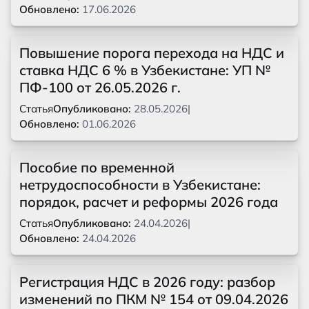
Обновлено:
17.06.2026
Повышение порога перехода на НДС и
ставка НДС 6 % в Узбекистане: УП №
ПФ-100 от 26.05.2026 г.
Статья
Опубликовано:
28.05.2026
|
Обновлено:
01.06.2026
Пособие по временной
нетрудоспособности в Узбекистане:
порядок, расчет и реформы 2026 года
Статья
Опубликовано:
24.04.2026
|
Обновлено:
24.04.2026
Регистрация НДС в 2026 году: разбор
изменений по ПКМ № 154 от 09.04.2026