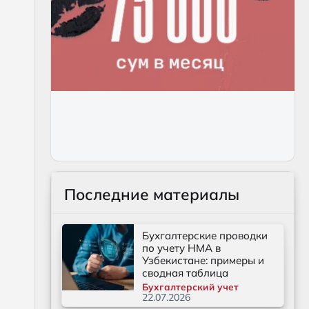
Последние материалы
Бухгалтерские проводки
по учету НМА в
Узбекистане: примеры и
сводная таблица
Бухгалтерский учет
22.07.2026