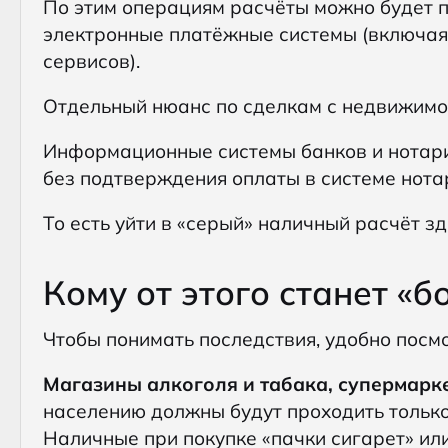
По этим операциям расчёты можно будет п
электронные платёжные системы (включая
сервисов).
Отдельный нюанс по сделкам с недвижимо
Информационные системы банков и нотари
без подтверждения оплаты в системе нота
То есть уйти в «серый» наличный расчёт зд
Кому от этого станет «
Чтобы понимать последствия, удобно посм
Магазины алкоголя и табака, супермарк
населению должны будут проходить только
Наличные при покупке «пачки сигарет» или