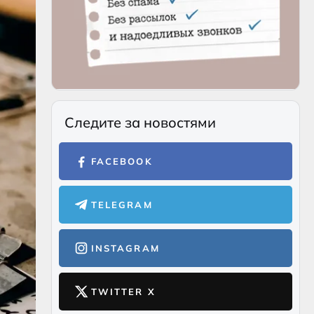
Следите за новостями
FACEBOOK
TELEGRAM
INSTAGRAM
TWITTER X