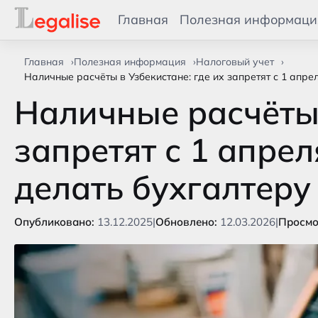
Главная
Полезная информаци
Главная
Полезная информация
Налоговый учет
Наличные расчёты в Узбекистане: где их запретят с 1 апрел
Наличные расчёты 
запретят с 1 апрел
делать бухгалтеру
Опубликовано:
13.12.2025
|
Обновлено:
12.03.2026
|
Просмо