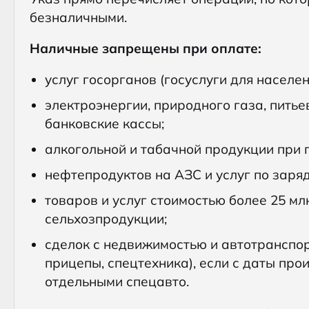
безналичными.
Наличные запрещены при оплате:
услуг госорганов (госуслуги для населен
электроэнергии, природного газа, пить
банковские кассы;
алкогольной и табачной продукции при
нефтепродуктов на АЗС и услуг по заря
товаров и услуг стоимостью более 25 мл
сельхозпродукции;
сделок с недвижимостью и автотранспорт
прицепы, спецтехника), если с даты прои
отдельными спецавто.