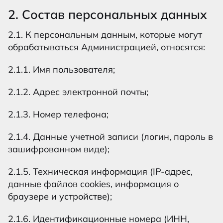
2. Состав персональных данных
2.1. К персональным данным, которые могут
обрабатываться Администрацией, относятся:
2.1.1. Имя пользователя;
2.1.2. Адрес электронной почты;
2.1.3. Номер телефона;
2.1.4. Данные учетной записи (логин, пароль в
зашифрованном виде);
2.1.5. Техническая информация (IP-адрес,
данные файлов cookies, информация о
браузере и устройстве);
2.1.6. Идентификационные номера (ИНН,