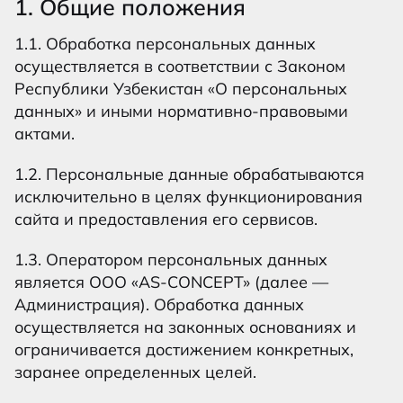
1. Общие положения
1.1. Обработка персональных данных
осуществляется в соответствии с Законом
Республики Узбекистан «О персональных
данных» и иными нормативно-правовыми
актами.
1.2. Персональные данные обрабатываются
исключительно в целях функционирования
сайта и предоставления его сервисов.
1.3. Оператором персональных данных
является ООО «AS-CONCEPT» (далее —
Администрация). Обработка данных
осуществляется на законных основаниях и
ограничивается достижением конкретных,
заранее определенных целей.