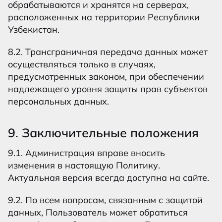
обрабатываются и хранятся на серверах,
расположенных на территории Республики
Узбекистан.
8.2. Трансграничная передача данных может
осуществляться только в случаях,
предусмотренных законом, при обеспечении
надлежащего уровня защиты прав субъектов
персональных данных.
9. Заключительные положения
9.1. Администрация вправе вносить
изменения в настоящую Политику.
Актуальная версия всегда доступна на сайте.
9.2. По всем вопросам, связанным с защитой
данных, Пользователь может обратиться