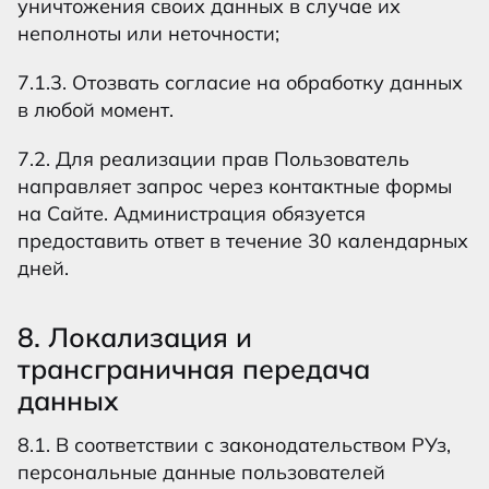
уничтожения своих данных в случае их
неполноты или неточности;
7.1.3. Отозвать согласие на обработку данных
в любой момент.
7.2. Для реализации прав Пользователь
направляет запрос через контактные формы
на Сайте. Администрация обязуется
предоставить ответ в течение 30 календарных
дней.
8. Локализация и
трансграничная передача
данных
8.1. В соответствии с законодательством РУз,
персональные данные пользователей