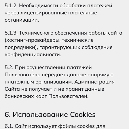
5.1.2. Необходимости обработки платежей
через лицензированные платежные
организации.
5.1.3. Технического обеспечения работы сайта
(хостинг-провайдеры, технические
подрядчики), гарантирующих соблюдение
конфиденциальности.
5.2. При осуществлении платежей
Пользователь передает данные напрямую
платежным организациям. Администрация
Сайта не получает и не хранит данные
банковских карт Пользователей.
6. Использование Cookies
6.1. Сайт использует файлы cookies для