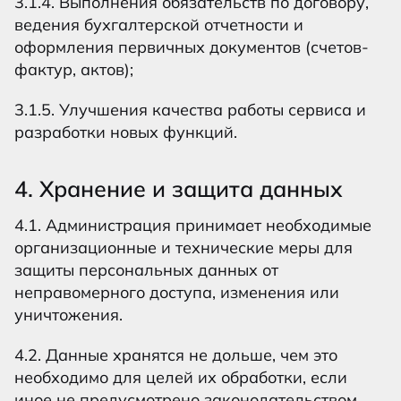
3.1.4. Выполнения обязательств по договору,
ведения бухгалтерской отчетности и
оформления первичных документов (счетов-
фактур, актов);
3.1.5. Улучшения качества работы сервиса и
разработки новых функций.
4. Хранение и защита данных
4.1. Администрация принимает необходимые
организационные и технические меры для
защиты персональных данных от
неправомерного доступа, изменения или
уничтожения.
4.2. Данные хранятся не дольше, чем это
необходимо для целей их обработки, если
иное не предусмотрено законодательством