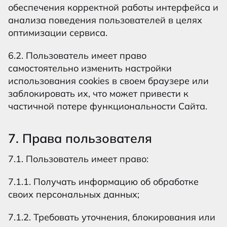
обеспечения корректной работы интерфейса и
анализа поведения пользователей в целях
оптимизации сервиса.
6.2. Пользователь имеет право
самостоятельно изменить настройки
использования cookies в своем браузере или
заблокировать их, что может привести к
частичной потере функциональности Сайта.
7. Права пользователя
7.1. Пользователь имеет право:
7.1.1. Получать информацию об обработке
своих персональных данных;
7.1.2. Требовать уточнения, блокирования или