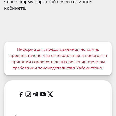
через форму обратной связи в Личном
кабинете.
Важная информация
Информация, представленная на сайте,
предназначена для ознакомления и помогает в
принятии самостоятельных решений с учетом
требований законодательства Узбекистана.
Дополнительные ссылки
Социальные сети