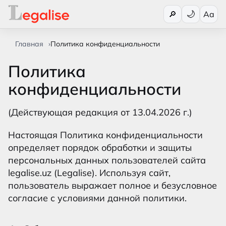
Переключи
🔎
Aa
Главная
Политика конфиденциальности
Политика
конфиденциальности
(Действующая редакция от 13.04.2026 г.)
Настоящая Политика конфиденциальности
определяет порядок обработки и защиты
персональных данных пользователей сайта
legalise.uz (Legalise). Используя сайт,
пользователь выражает полное и безусловное
согласие с условиями данной политики.