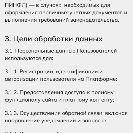
ПИНФЛ) — в случаях, необходимых для
оформления первичных учетных документов и
выполнения требований законодательства.
3. Цели обработки данных
3.1. Персональные данные Пользователей
используются для:
3.1.1. Регистрации, идентификации и
авторизации пользователя на Платформе;
3.1.2. Предоставления доступа к полному
функционалу сайта и платному контенту;
3.1.3. Осуществления обратной связи, включая
направление уведомлений и запросов;