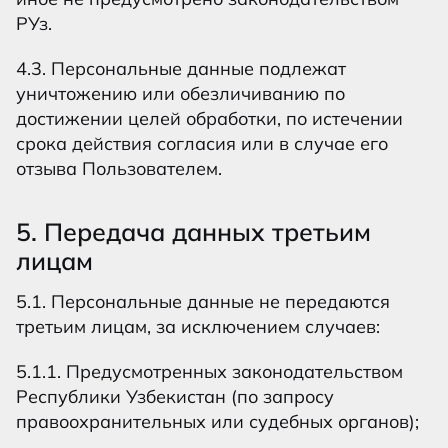
РУз.
4.3. Персональные данные подлежат
уничтожению или обезличиванию по
достижении целей обработки, по истечении
срока действия согласия или в случае его
отзыва Пользователем.
5. Передача данных третьим
лицам
5.1. Персональные данные не передаются
третьим лицам, за исключением случаев:
5.1.1. Предусмотренных законодательством
Республики Узбекистан (по запросу
правоохранительных или судебных органов);