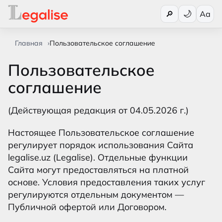
Переключи
🔎
Aa
Главная
Пользовательское соглашение
Пользовательское
соглашение
(Действующая редакция от 04.05.2026 г.)
Настоящее Пользовательское соглашение
регулирует порядок использования Сайта
legalise.uz (Legalise). Отдельные функции
Сайта могут предоставляться на платной
основе. Условия предоставления таких услуг
регулируются отдельным документом —
Публичной офертой или Договором.