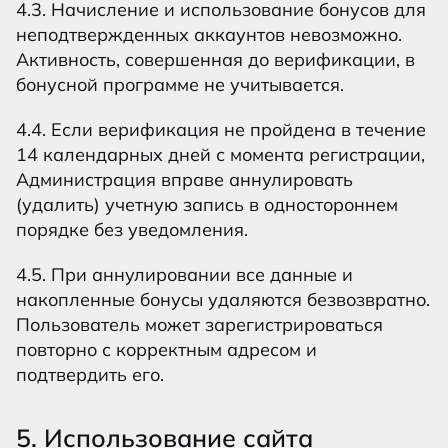
4.3. Начисление и использование бонусов для
неподтвержденных аккаунтов невозможно.
Активность, совершенная до верификации, в
бонусной программе не учитывается.
4.4. Если верификация не пройдена в течение
14 календарных дней с момента регистрации,
Администрация вправе аннулировать
(удалить) учетную запись в одностороннем
порядке без уведомления.
4.5. При аннулировании все данные и
накопленные бонусы удаляются безвозвратно.
Пользователь может зарегистрироваться
повторно с корректным адресом и
подтвердить его.
5. Использование сайта