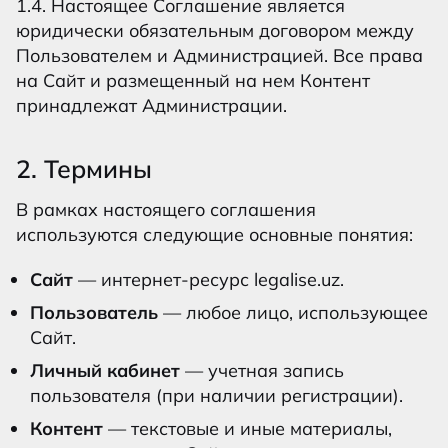
1.4. Настоящее Соглашение является
юридически обязательным договором между
Пользователем и Администрацией. Все права
на Сайт и размещенный на нем Контент
принадлежат Администрации.
2. Термины
В рамках настоящего соглашения
используются следующие основные понятия:
Сайт
— интернет-ресурс legalise.uz.
Пользователь
— любое лицо, использующее
Сайт.
Личный кабинет
— учетная запись
пользователя (при наличии регистрации).
Контент
— текстовые и иные материалы,