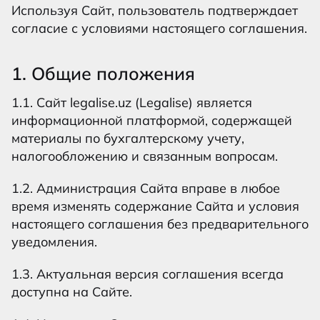
Используя Сайт, пользователь подтверждает
согласие с условиями настоящего соглашения.
1. Общие положения
1.1. Сайт legalise.uz (Legalise) является
информационной платформой, содержащей
материалы по бухгалтерскому учету,
налогообложению и связанным вопросам.
1.2. Администрация Сайта вправе в любое
время изменять содержание Сайта и условия
настоящего соглашения без предварительного
уведомления.
1.3. Актуальная версия соглашения всегда
доступна на Сайте.