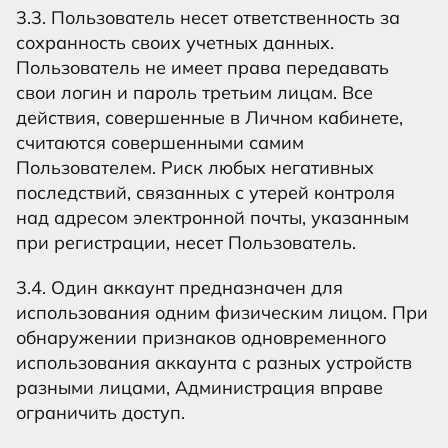
3.3. Пользователь несет ответственность за
сохранность своих учетных данных.
Пользователь не имеет права передавать
свои логин и пароль третьим лицам. Все
действия, совершенные в Личном кабинете,
считаются совершенными самим
Пользователем. Риск любых негативных
последствий, связанных с утерей контроля
над адресом электронной почты, указанным
при регистрации, несет Пользователь.
3.4. Один аккаунт предназначен для
использования одним физическим лицом. При
обнаружении признаков одновременного
использования аккаунта с разных устройств
разными лицами, Администрация вправе
ограничить доступ.