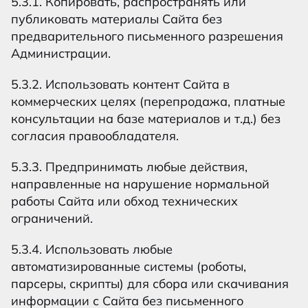
5.3.1. Копировать, распространять или
публиковать материалы Сайта без
предварительного письменного разрешения
Администрации.
5.3.2. Использовать контент Сайта в
коммерческих целях (перепродажа, платные
консультации на базе материалов и т.д.) без
согласия правообладателя.
5.3.3. Предпринимать любые действия,
направленные на нарушение нормальной
работы Сайта или обход технических
ограничений.
5.3.4. Использовать любые
автоматизированные системы (роботы,
парсеры, скрипты) для сбора или скачивания
информации с Сайта без письменного