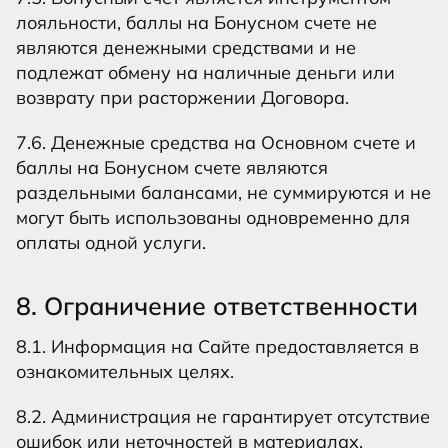
лояльности, баллы на Бонусном счете не
являются денежными средствами и не
подлежат обмену на наличные деньги или
возврату при расторжении Договора.
7.6. Денежные средства на Основном счете и
баллы на Бонусном счете являются
раздельными балансами, не суммируются и не
могут быть использованы одновременно для
оплаты одной услуги.
8. Ограничение ответственности
8.1. Информация на Сайте предоставляется в
ознакомительных целях.
8.2. Администрация не гарантирует отсутствие
ошибок или неточностей в материалах.