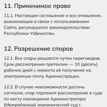
11. Применимое право
11.1. Настоящее соглашение и все отношения,
возникающие в связи с использованием
Сайта, регулируются законодательством
Республики Узбекистан.
12. Разрешение споров
12.1. Все споры решаются путем переговоров.
Срок рассмотрения претензии — 10 (десять)
рабочих дней с момента её получения на
электронную почту Администрации.
12.2. В случае невозможности достичь
согласия, спор подлежит рассмотрению в суде
по месту нахождения Администратора
(Межрайонный экономический суд г.