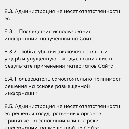
8.3. Администрация не несет ответственности
за:
8.3.1. Последствия использования
информации, полученной на Сайте.
8.3.2. Любые убытки (включая реальный
ущерб и упущенную выгоду), возникшие в
результате применения материалов Сайта.
8.4. Пользователь самостоятельно принимает
решения на основе размещенной
информации.
8.5. Администрация не несет ответственности
за решения государственных органов,
принятые на основании или вопреки
информации, размещенной на Сайте.