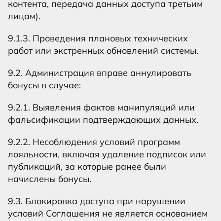
контента, передача данных доступа третьим
лицам).
9.1.3. Проведения плановых технических
работ или экстренных обновлений системы.
9.2. Администрация вправе аннулировать
бонусы в случае:
9.2.1. Выявления фактов манипуляций или
фальсификации подтверждающих данных.
9.2.2. Несоблюдения условий программ
лояльности, включая удаление подписок или
публикаций, за которые ранее были
начислены бонусы.
9.3. Блокировка доступа при нарушении
условий Соглашения не является основанием