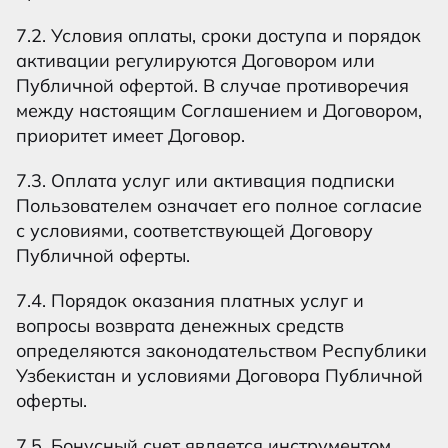
7.2. Условия оплаты, сроки доступа и порядок
активации регулируются Договором или
Публичной офертой. В случае противоречия
между настоящим Соглашением и Договором,
приоритет имеет Договор.
7.3. Оплата услуг или активация подписки
Пользователем означает его полное согласие
с условиями, соответствующей Договору
Публичной оферты.
7.4. Порядок оказания платных услуг и
вопросы возврата денежных средств
определяются законодательством Республики
Узбекистан и условиями Договора Публичной
оферты.
7.5. Бонусный счет является инструментом