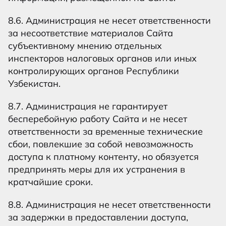
8.6. Администрация не несет ответственности
за несоответствие материалов Сайта
субъективному мнению отдельных
инспекторов налоговых органов или иных
контролирующих органов Республики
Узбекистан.
8.7. Администрация не гарантирует
бесперебойную работу Сайта и не несет
ответственности за временные технические
сбои, повлекшие за собой невозможность
доступа к платному контенту, но обязуется
предпринять меры для их устранения в
кратчайшие сроки.
8.8. Администрация не несет ответственности
за задержки в предоставлении доступа,