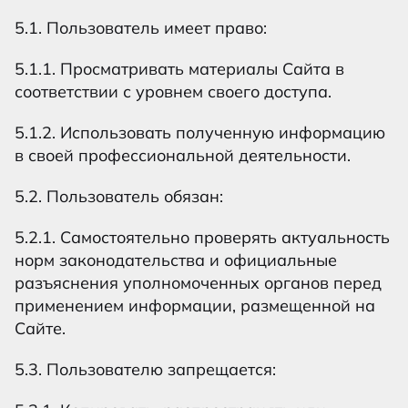
5.1. Пользователь имеет право:
5.1.1. Просматривать материалы Сайта в
соответствии с уровнем своего доступа.
5.1.2. Использовать полученную информацию
в своей профессиональной деятельности.
5.2. Пользователь обязан:
5.2.1. Самостоятельно проверять актуальность
норм законодательства и официальные
разъяснения уполномоченных органов перед
применением информации, размещенной на
Сайте.
5.3. Пользователю запрещается: