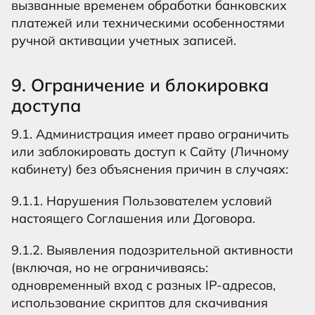
вызванные временем обработки банковских
платежей или техническими особенностями
ручной активации учетных записей.
9. Ограничение и блокировка
доступа
9.1. Администрация имеет право ограничить
или заблокировать доступ к Сайту (Личному
кабинету) без объяснения причин в случаях:
9.1.1. Нарушения Пользователем условий
настоящего Соглашения или Договора.
9.1.2. Выявления подозрительной активности
(включая, но не ограничиваясь:
одновременный вход с разных IP-адресов,
использование скриптов для скачивания