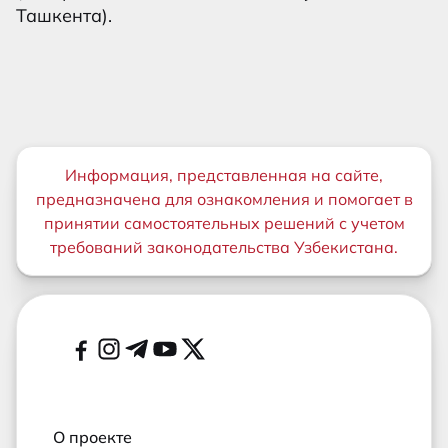
Ташкента).
Важная информация
Информация, представленная на сайте,
предназначена для ознакомления и помогает в
принятии самостоятельных решений с учетом
требований законодательства Узбекистана.
Дополнительные ссылки
Социальные сети
О проекте