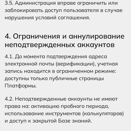
3.5. Администрация вправе ограничить или
заблокировать доступ пользователя в случае
нарушения условий соглашения.
4. Ограничения и аннулирование
неподтвержденных аккаунтов
4.1. До момента подтверждения адреса
электронной почты (верификации), учетная
запись находится в ограниченном режиме:
доступны только публичные страницы
Платформы.
4.2. Неподтвержденные аккаунты не имеют
права на: активацию пробного периода,
использование инструментов (калькуляторов)
и доступ к закрытой Базе знаний.