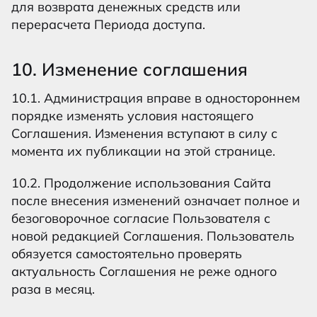
для возврата денежных средств или
перерасчета Периода доступа.
10. Изменение соглашения
10.1. Администрация вправе в одностороннем
порядке изменять условия настоящего
Соглашения. Изменения вступают в силу с
момента их публикации на этой странице.
10.2. Продолжение использования Сайта
после внесения изменений означает полное и
безоговорочное согласие Пользователя с
новой редакцией Соглашения. Пользователь
обязуется самостоятельно проверять
актуальность Соглашения не реже одного
раза в месяц.