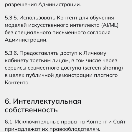
разрешения Администрации.
5.3.5. Использовать Контент для обучения
моделей искусственного интеллекта (AI/ML)
без специального письменного согласия
Администрации.
5.3.6. Предоставлять доступ к Личному
кабинету третьим лицам, в том числе через
сервисы совместного доступа (screen sharing)
в целях публичной демонстрации платного
Контента.
6. Интеллектуальная
собственность
6.1. Исключительные права на Контент и Сайт
принадлежат их правообладателям.