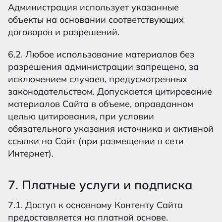
Администрация использует указанные
объекты на основании соответствующих
договоров и разрешений.
6.2. Любое использование материалов без
разрешения администрации запрещено, за
исключением случаев, предусмотренных
законодательством. Допускается цитирование
материалов Сайта в объеме, оправданном
целью цитирования, при условии
обязательного указания источника и активной
ссылки на Сайт (при размещении в сети
Интернет).
7. Платные услуги и подписка
7.1. Доступ к основному Контенту Сайта
предоставляется на платной основе.