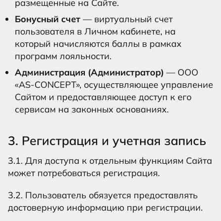
размещенные на Сайте.
Бонусный счет
— виртуальный счет
пользователя в Личном кабинете, на
который начисляются баллы в рамках
программ лояльности.
Администрация (Администратор)
— ООО
«AS-CONCEPT», осуществляющее управление
Сайтом и предоставляющее доступ к его
сервисам на законных основаниях.
3. Регистрация и учетная запись
3.1. Для доступа к отдельным функциям Сайта
может потребоваться регистрация.
3.2. Пользователь обязуется предоставлять
достоверную информацию при регистрации.