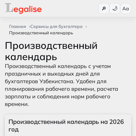
Переключи
🔎
Aa
Главная
Сервисы для бухгалтера
Производственный календарь
Производственный
календарь
Производственный календарь с учетом
праздничных и выходных дней для
бухгалтеров Узбекистана. Удобен для
планирования рабочего времени, расчета
зарплаты и соблюдения норм рабочего
времени.
Производственный календарь на 2026
год