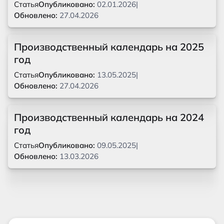
Статья
Опубликовано:
02.01.2026
|
Обновлено:
27.04.2026
Производственный календарь на 2025
год
Статья
Опубликовано:
13.05.2025
|
Обновлено:
27.04.2026
Производственный календарь на 2024
год
Статья
Опубликовано:
09.05.2025
|
Обновлено:
13.03.2026