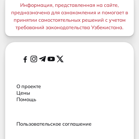
Важная информация
Информация, представленная на сайте,
предназначена для ознакомления и помогает в
принятии самостоятельных решений с учетом
требований законодательства Узбекистана.
Дополнительные ссылки
Социальные сети
О проекте
Цены
Помощь
Пользовательское соглашение