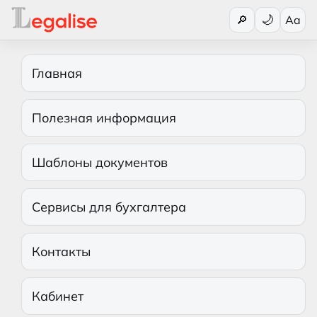
Переключи
🔎
Aa
Главная
Полезная информация
Шаблоны документов
Сервисы для бухгалтера
Контакты
Кабинет