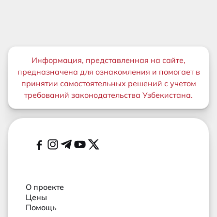
Важная информация
Информация, представленная на сайте,
предназначена для ознакомления и помогает в
принятии самостоятельных решений с учетом
требований законодательства Узбекистана.
Дополнительные ссылки
Социальные сети
О проекте
Цены
Помощь