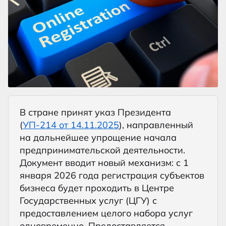
В стране принят указ Президента
(
УП-214 от 14.11.2025
), направленный
на дальнейшее упрощение начала
предпринимательской деятельности.
Документ вводит новый механизм: с 1
января 2026 года регистрация субъектов
бизнеса будет проходить в Центре
Государственных услуг (ЦГУ) с
предоставлением целого набора услуг
одновременно. Предоставляется