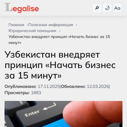
Переключи
🔎
Aa
Главная
Полезная информация
Юридический помощник
Узбекистан внедряет принцип «Начать бизнес за 15
минут»
Узбекистан внедряет
принцип «Начать бизнес
за 15 минут»
Опубликовано:
17.11.2025
|
Обновлено:
12.03.2026
|
Просмотры:
1683