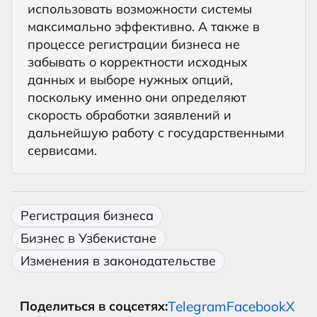
использовать возможности системы
максимально эффективно. А также в
процессе регистрации бизнеса не
забывать о корректности исходных
данных и выборе нужных опций,
поскольку именно они определяют
скорость обработки заявлений и
дальнейшую работу с государственными
сервисами.
Регистрация бизнеса
Бизнес в Узбекистане
Изменения в законодательстве
Telegram
Facebook
X
Поделиться в соцсетях: