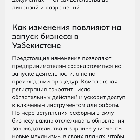
лицензий и разрешений.
Как изменения повлияют на
запуск бизнеса в
Узбекистане
Предстоящие изменения позволяют
предпринимателям сосредоточиться на
запуске деятельности, а не на
прохождении процедур. Комплексная
регистрация сократит число
обязательных действий и ускорит доступ
к ключевым инструментам для работы.
По мере вступления реформы в силу
бизнесу важно отслеживать обновления
законодательства и заранее учитывать
новые механизмы в своих планах, чтобы