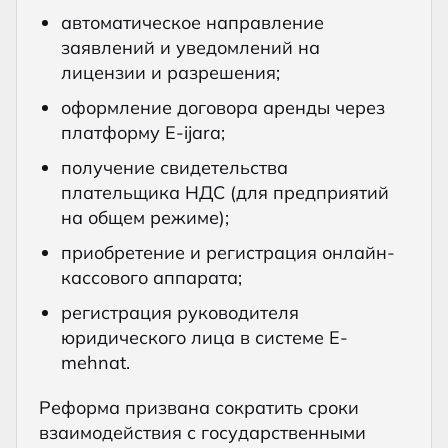
автоматическое направление
заявлений и уведомлений на
лицензии и разрешения;
оформление договора аренды через
платформу E-ijara;
получение свидетельства
плательщика НДС (для предприятий
на общем режиме);
приобретение и регистрация онлайн-
кассового аппарата;
регистрация руководителя
юридического лица в системе E-
mehnat.
Реформа призвана сократить сроки
взаимодействия с государственными