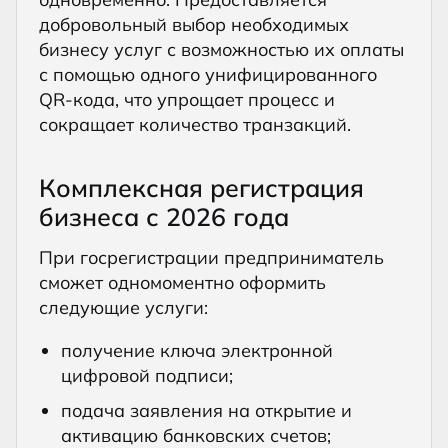
добровольный выбор необходимых
бизнесу услуг с возможностью их оплаты
с помощью одного унифицированного
QR-кода, что упрощает процесс и
сокращает количество транзакций.
Комплексная регистрация
бизнеса с 2026 года
При госрегистрации предприниматель
сможет одномоментно оформить
следующие услуги:
получение ключа электронной
цифровой подписи;
подача заявления на открытие и
активацию банковских счетов;