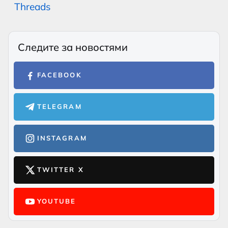
Threads
Следите за новостями
FACEBOOK
TELEGRAM
INSTAGRAM
TWITTER X
YOUTUBE