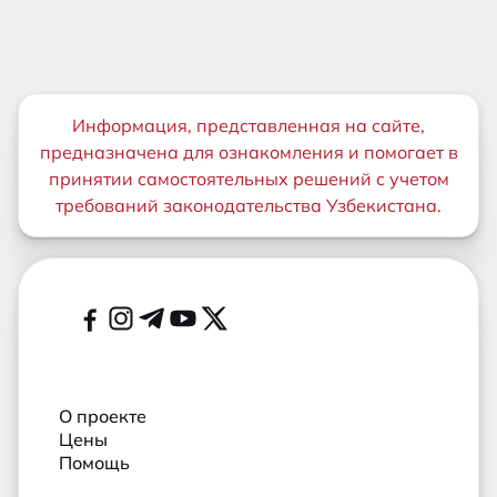
Важная информация
Информация, представленная на сайте,
предназначена для ознакомления и помогает в
принятии самостоятельных решений с учетом
требований законодательства Узбекистана.
Дополнительные ссылки
Социальные сети
О проекте
Цены
Помощь