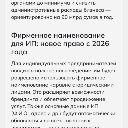
органами до минимума и снизить
административные расходы бизнеса —
ориентировочно на 90 млрд сумов в год.
Фирменное наименование
для ИП: новое право с 2026
года
Для индивидуальных предпринимателей
вводится важное нововведение: им будет
разрешено использовать фирменное
наименование наравне с юридическими
лицами. Это расширяет возможности
брендинга и облегчает продвижение
услуг. Также основные данные ИП
(Ф.И.О., адрес и др.) будут автоматически
обновляться во всех связанных
документах — от свидетельства до