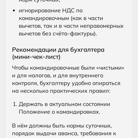
игнорирование НДС по
командировочным (как в части
вычетов, так и в части неправомерных
вычетов без счёта-фактуры).
Рекомендации для бухгалтера
(мини-чек-лист)
Чтобы командировочные были «чистыми»
и для налогов, и для внутреннего
контроля, бухгалтеру удобно опираться
на несколько практических правил:
Держать в актуальном состоянии
Положение о командировках.
В нём должны быть нормы суточных,
порядок выдачи аванса, требования к