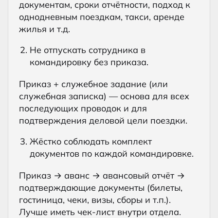
документам, сроки отчётности, подход к
однодневным поездкам, такси, аренде
жилья и т.д.
Не отпускать сотрудника в
командировку без приказа.
Приказ + служебное задание (или
служебная записка) — основа для всех
последующих проводок и для
подтверждения деловой цели поездки.
Жёстко соблюдать комплект
документов по каждой командировке.
Приказ → аванс → авансовый отчёт →
подтверждающие документы (билеты,
гостиница, чеки, визы, сборы и т.п.).
Лучше иметь чек-лист внутри отдела.