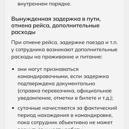
внутреннем порядке.
Вынужденная задержка в пути,
отмена рейса, дополнительные
расходы
При отмене рейса, задержке поезда и т.п.
у сотрудника возникают дополнительные
расходы на проживание и питание:
они могут признаваться
командировочными, если задержка
подтверждена документально
(справка перевозчика, официальное
уведомление, отметки в билете и т.д.);
суточные начисляются за фактический
период нахождения в командировке,
пока сотрудник объективно не может