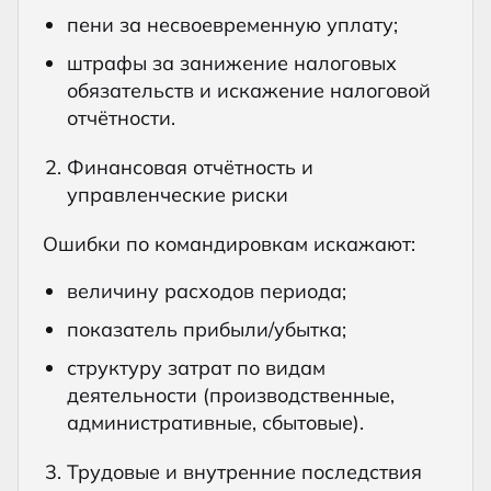
пени за несвоевременную уплату;
штрафы за занижение налоговых
обязательств и искажение налоговой
отчётности.
Финансовая отчётность и
управленческие риски
Ошибки по командировкам искажают:
величину расходов периода;
показатель прибыли/убытка;
структуру затрат по видам
деятельности (производственные,
административные, сбытовые).
Трудовые и внутренние последствия