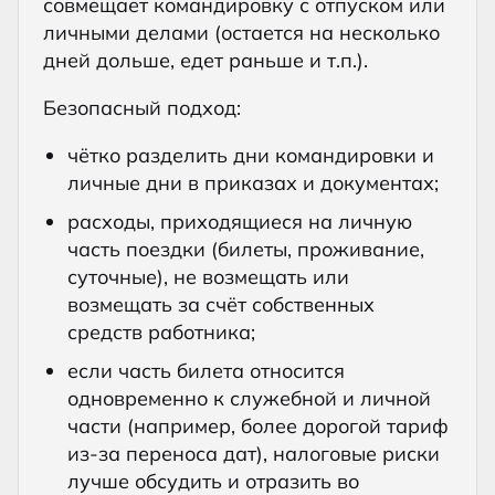
совмещает командировку с отпуском или
личными делами (остается на несколько
дней дольше, едет раньше и т.п.).
Безопасный подход:
чётко разделить дни командировки и
личные дни в приказах и документах;
расходы, приходящиеся на личную
часть поездки (билеты, проживание,
суточные), не возмещать или
возмещать за счёт собственных
средств работника;
если часть билета относится
одновременно к служебной и личной
части (например, более дорогой тариф
из-за переноса дат), налоговые риски
лучше обсудить и отразить во