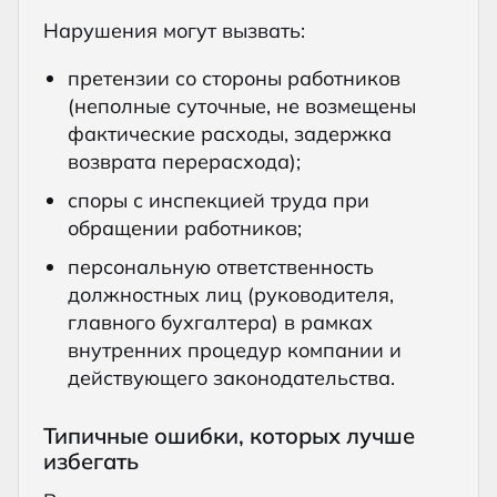
Нарушения могут вызвать:
претензии со стороны работников
(неполные суточные, не возмещены
фактические расходы, задержка
возврата перерасхода);
споры с инспекцией труда при
обращении работников;
персональную ответственность
должностных лиц (руководителя,
главного бухгалтера) в рамках
внутренних процедур компании и
действующего законодательства.
Типичные ошибки, которых лучше
избегать