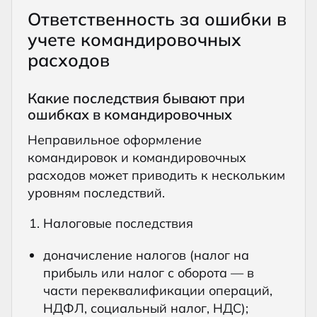
Ответственность за ошибки в
учете командировочных
расходов
Какие последствия бывают при
ошибках в командировочных
Неправильное оформление
командировок и командировочных
расходов может приводить к нескольким
уровням последствий.
Налоговые последствия
доначисление налогов (налог на
прибыль или налог с оборота — в
части переквалификации операций,
НДФЛ, социальный налог, НДС);