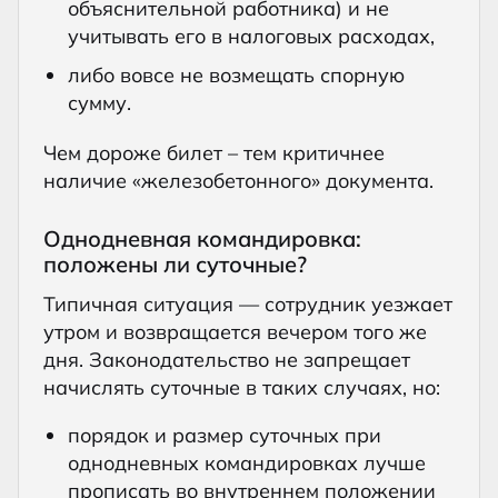
объяснительной работника) и не
учитывать его в налоговых расходах,
либо вовсе не возмещать спорную
сумму.
Чем дороже билет – тем критичнее
наличие «железобетонного» документа.
Однодневная командировка:
положены ли суточные?
Типичная ситуация — сотрудник уезжает
утром и возвращается вечером того же
дня. Законодательство не запрещает
начислять суточные в таких случаях, но:
порядок и размер суточных при
однодневных командировках лучше
прописать во внутреннем положении