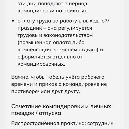
эти дни попадают в период
командировки по приказу);
оплату труда за работу в выходной/
праздник – она регулируется
трудовым законодательством
(повышенная оплата либо
компенсация временем отдыха) и
оформляется отдельно от
командировочных.
Важно, чтобы табель учёта рабочего
времени и приказ о командировке не
противоречили друг другу.
Сочетание командировки и личных
поездок / отпуска
Распространённая практика: сотрудник