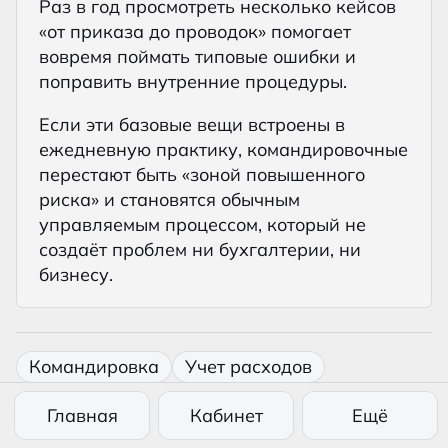
Раз в год просмотреть несколько кейсов
«от приказа до проводок» помогает
вовремя поймать типовые ошибки и
поправить внутренние процедуры.
Если эти базовые вещи встроены в
ежедневную практику, командировочные
перестают быть «зоной повышенного
риска» и становятся обычным
управляемым процессом, который не
создаёт проблем ни бухгалтерии, ни
бизнесу.
Командировка
Учет расходов
Бухгалтерия
Главная
Кабинет
Ещё