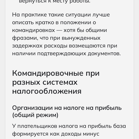
вернуться к месту работы.
На практике такие ситуации лучше
описать кратко в положении о
командировках — хотя бы общими
фразами, что при вынужденных
задержках расходы возмещаются при
наличии подтверждающих документов.
Командировочные при
разных системах
налогообложения
Организации на налоге на прибыль
(общий режим)
У плательщиков налога на прибыль база
формируется как доходы минус