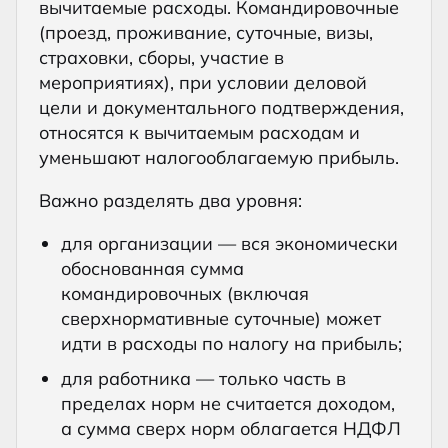
вычитаемые расходы. Командировочные
(проезд, проживание, суточные, визы,
страховки, сборы, участие в
мероприятиях), при условии деловой
цели и документального подтверждения,
относятся к вычитаемым расходам и
уменьшают налогооблагаемую прибыль.
Важно разделять два уровня:
для организации — вся экономически
обоснованная сумма
командировочных (включая
сверхнормативные суточные) может
идти в расходы по налогу на прибыль;
для работника — только часть в
пределах норм не считается доходом,
а сумма сверх норм облагается НДФЛ