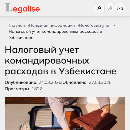
Переключи
🔎
Aa
Главная
Полезная информация
Налоговый учет
Налоговый учет командировочных расходов в
Узбекистане
Налоговый учет
командировочных
расходов в Узбекистане
Опубликовано:
24.03.2026
|
Обновлено:
27.03.2026
|
Просмотры:
1822