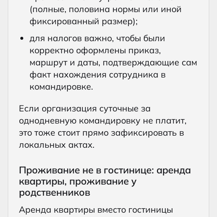
(полные, половина нормы или иной
фиксированный размер);
для налогов важно, чтобы были
корректно оформлены приказ,
маршрут и даты, подтверждающие сам
факт нахождения сотрудника в
командировке.
Если организация суточные за
однодневную командировку не платит,
это тоже стоит прямо зафиксировать в
локальных актах.
Проживание не в гостинице: аренда
квартиры, проживание у
родственников
Аренда квартиры вместо гостиницы