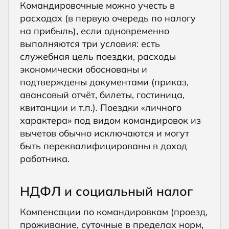
Командировочные можно учесть в
расходах (в первую очередь по налогу
на прибыль), если одновременно
выполняются три условия: есть
служебная цель поездки, расходы
экономически обоснованы и
подтверждены документами (приказ,
авансовый отчёт, билеты, гостиница,
квитанции и т.п.). Поездки «личного
характера» под видом командировок из
вычетов обычно исключаются и могут
быть переквалифицированы в доход
работника.
НДФЛ и социальный налог
Компенсации по командировкам (проезд,
проживание, суточные в пределах норм,