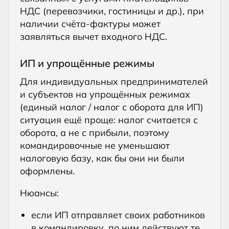
НДС (перевозчики, гостиницы и др.), при
наличии счёта-фактуры может
заявляться вычет входного НДС.
ИП и упрощённые режимы
Для индивидуальных предпринимателей
и субъектов на упрощённых режимах
(единый налог / налог с оборота для ИП)
ситуация ещё проще: налог считается с
оборота, а не с прибыли, поэтому
командировочные не уменьшают
налоговую базу, как бы они ни были
оформлены.
Нюансы:
если ИП отправляет своих работников
в командировку, по ним действуют те