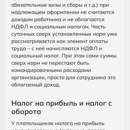
обязательные визы и сборы и т.д.) при
надлежащем оформлении не считаются
доходом работника и не облагаются
НДФЛ и социальным налогом. Часть
суточных сверх установленных норм уже
рассматривается как элемент оплаты
труда – с неё начисляются НДФЛ и
социальный налог. При этом сами суммы
сверх норм не перестают быть
командировочными расходами
организации, просто для сотрудника это
облагаемый доход.
Налог на прибыль и налог с
оборота
У плательщиков налога на прибыль