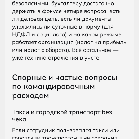
безопасными, бухгалтеру достаточно
держать в фокусе четыре вопроса: есть
ли деловая цель, есть ли документы,
уложились ли суточные в норму (для
НДФЛ и соцналога) и на каком режиме
работает организация (налог на прибыль
или налог с оборота). Всё остальное —
уже техника отражения в учёте.
Спорные и частые вопросы
по командировочным
расходам
Такси и городской транспорт без
чека
Если сотрудник пользовался такси или
городским транспортом и не сохранил