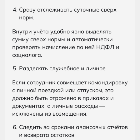
Сразу отслеживать суточные сверх
норм.
Внутри учёта удобно явно выделять
сумму сверх нормы и автоматически
проверять начисление по ней НДФЛ и
соцналога.
Разделять служебное и личное.
Если сотрудник совмещает командировку
с личной поездкой или отпуском, это
должно быть отражено в приказах и
документах, а личные расходы —
исключены из возмещения.
Следить за сроками авансовых отчётов
и возврата остатков.