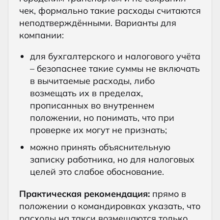
чек, формально такие расходы считаются
неподтверждёнными. Варианты для
компании:
для бухгалтерского и налогового учёта
– безопаснее такие суммы не включать
в вычитаемые расходы, либо
возмещать их в пределах,
прописанных во внутреннем
положении, но понимать, что при
проверке их могут не признать;
можно принять объяснительную
записку работника, но для налоговых
целей это слабое обоснование.
Практическая рекомендация:
прямо в
положении о командировках указать, что
расходы на такси возмещаются только