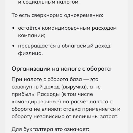
и социальным налогом.
То есть сверхнорма одновременно:
остаётся командировочным расходом
компании;
превращается в облагаемый доход
физлица.
Организации на налоге с оборота
При налоге с оборота база — это
совокупный доход (выручка), а не
прибыль. Расходы (в том числе
командировочные) на расчёт налога с
оборота не влияют: ставка применяется к
обороту независимо от величины затрат.
Для бухгалтера это означает: