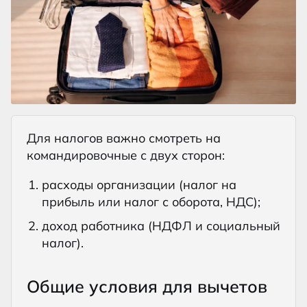
Для налогов важно смотреть на
командировочные с двух сторон:
расходы организации (налог на
прибыль или налог с оборота, НДС);
доход работника (НДФЛ и социальный
налог).
Общие условия для вычетов