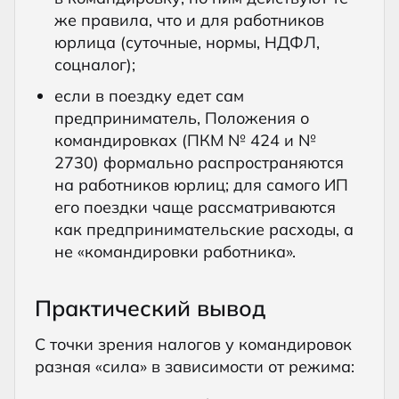
же правила, что и для работников
юрлица (суточные, нормы, НДФЛ,
соцналог);
если в поездку едет сам
предприниматель, Положения о
командировках (ПКМ № 424 и №
2730) формально распространяются
на работников юрлиц; для самого ИП
его поездки чаще рассматриваются
как предпринимательские расходы, а
не «командировки работника».
Практический вывод
С точки зрения налогов у командировок
разная «сила» в зависимости от режима: