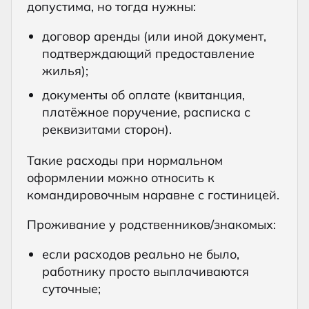
допустима, но тогда нужны:
договор аренды (или иной документ,
подтверждающий предоставление
жилья);
документы об оплате (квитанция,
платёжное поручение, расписка с
реквизитами сторон).
Такие расходы при нормальном
оформлении можно относить к
командировочным наравне с гостиницей.
Проживание у родственников/знакомых:
если расходов реально не было,
работнику просто выплачиваются
суточные;