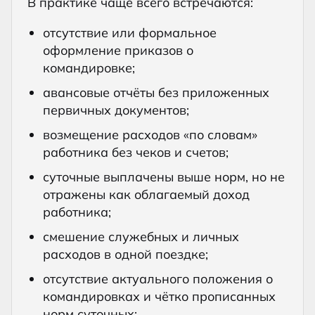
В практике чаще всего встречаются:
отсутствие или формальное
оформление приказов о
командировке;
авансовые отчёты без приложенных
первичных документов;
возмещение расходов «по словам»
работника без чеков и счетов;
суточные выплачены выше норм, но не
отражены как облагаемый доход
работника;
смешение служебных и личных
расходов в одной поездке;
отсутствие актуального положения о
командировках и чётко прописанных
норм суточных;