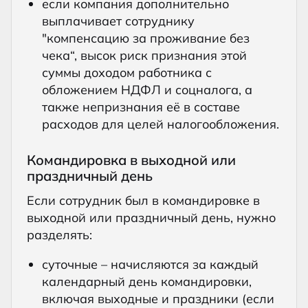
если компания дополнительно
выплачивает сотруднику
"компенсацию за проживание без
чека“, высок риск признания этой
суммы доходом работника с
обложением НДФЛ и соцналога, а
также непризнания её в составе
расходов для целей налогообложения.
Командировка в выходной или
праздничный день
Если сотрудник был в командировке в
выходной или праздничный день, нужно
разделять:
суточные – начисляются за каждый
календарный день командировки,
включая выходные и праздники (если