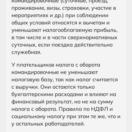
командировочные (суточные, проезд,
проживание, визы, страховки, участие в
мероприятиях и др.) при соблюдении
общих условий относятся к вычетам и
уменьшают налогооблагаемую прибыль,
в том числе и в части сверхнормативных
суточных, если поездка действительно
служебная.
У плательщиков налога с оборота
командировочные не уменьшают
налоговую базу, так как налог считается
с выручки. Они остаются только
бухгалтерскими расходами и влияют на
финансовый результат, но не на сумму
налога с оборота. Правила по НДФЛ и
социальному налогу при этом те же, что и
у остальных работодателей.