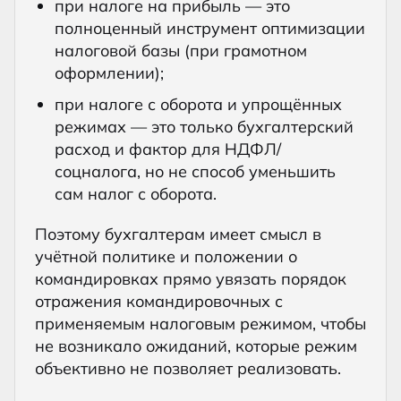
при налоге на прибыль — это
полноценный инструмент оптимизации
налоговой базы (при грамотном
оформлении);
при налоге с оборота и упрощённых
режимах — это только бухгалтерский
расход и фактор для НДФЛ/
соцналога, но не способ уменьшить
сам налог с оборота.
Поэтому бухгалтерам имеет смысл в
учётной политике и положении о
командировках прямо увязать порядок
отражения командировочных с
применяемым налоговым режимом, чтобы
не возникало ожиданий, которые режим
объективно не позволяет реализовать.