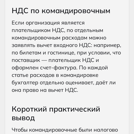
НДС по командировочным
Если организация является
плательщиком НДС, по отдельным
командировочным расходам можно
заявлять вычет входного НДС: например,
по билетам и гостинице, при условии, что
поставщик — плательщик НДС и
оформлен счет-фактура. По каждой
статье расходов в командировке
бухгалтер отдельно оценивает, даёт ли
она право на вычет НДС.
Короткий практический
вывод
Чтобы командировочные были налогово