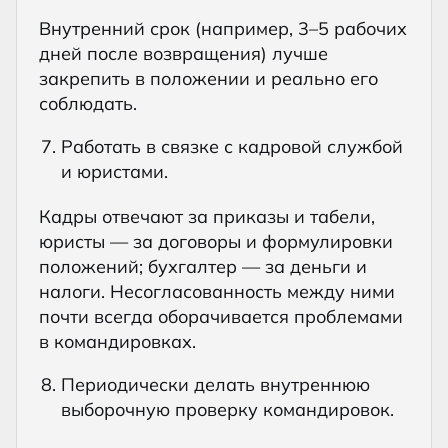
Внутренний срок (например, 3–5 рабочих
дней после возвращения) лучше
закрепить в положении и реально его
соблюдать.
Работать в связке с кадровой службой
и юристами.
Кадры отвечают за приказы и табели,
юристы — за договоры и формулировки
положений; бухгалтер — за деньги и
налоги. Несогласованность между ними
почти всегда оборачивается проблемами
в командировках.
Периодически делать внутреннюю
выборочную проверку командировок.