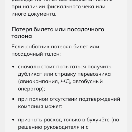
при наличии фискального чека или
иного документа.
Потеря билета или посадочного
талона
Если работник потерял билет или
посадочный талон:
сначала стоит попытаться получить
дубликат или справку перевозчика
(авиакомпания, ЖД, автобусный
оператор);
при полном отсутствии подтверждений
компания может:
признать расход только в бухучёте (по
решению руководителя и с