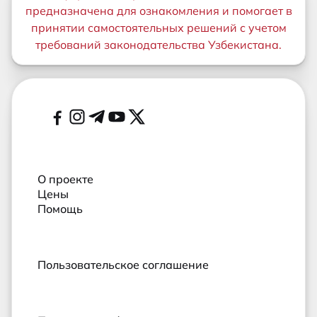
предназначена для ознакомления и помогает в
принятии самостоятельных решений с учетом
требований законодательства Узбекистана.
Дополнительные ссылки
Социальные сети
О проекте
Цены
Помощь
Пользовательское соглашение