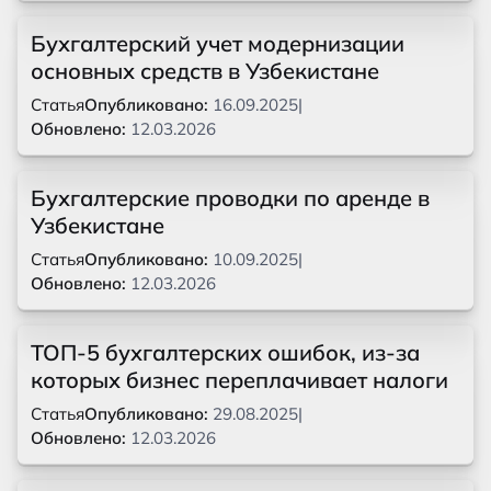
Бухгалтерский учет модернизации
основных средств в Узбекистане
Статья
Опубликовано:
16.09.2025
|
Обновлено:
12.03.2026
Бухгалтерские проводки по аренде в
Узбекистане
Статья
Опубликовано:
10.09.2025
|
Обновлено:
12.03.2026
ТОП-5 бухгалтерских ошибок, из-за
которых бизнес переплачивает налоги
Статья
Опубликовано:
29.08.2025
|
Обновлено:
12.03.2026