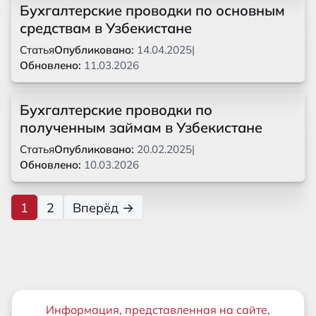
Бухгалтерские проводки по основным
средствам в Узбекистане
Статья
Опубликовано:
14.04.2025
|
Обновлено:
11.03.2026
Бухгалтерские проводки по
полученным займам в Узбекистане
Статья
Опубликовано:
20.02.2025
|
Обновлено:
10.03.2026
1
2
Вперёд →
Важная информация
Информация, представленная на сайте,