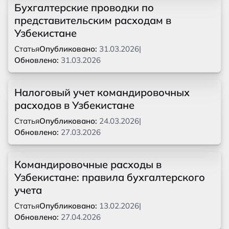
Бухгалтерские проводки по
представительским расходам в
Узбекистане
Статья
Опубликовано:
31.03.2026
|
Обновлено:
31.03.2026
Налоговый учет командировочных
расходов в Узбекистане
Статья
Опубликовано:
24.03.2026
|
Обновлено:
27.03.2026
Командировочные расходы в
Узбекистане: правила бухгалтерского
учета
Статья
Опубликовано:
13.02.2026
|
Обновлено:
27.04.2026