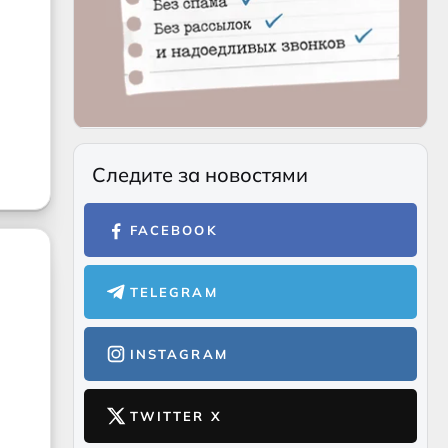
Следите за новостями
FACEBOOK
TELEGRAM
INSTAGRAM
TWITTER X