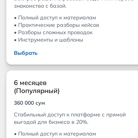
знакомство с базой.
• Полный доступ к материалам
• Практические разборы кейсов
• Разборы сложных проводок
• Инструменты и шаблоны
Выбрать
6 месяцев
(Популярный)
360 000 сум
Стабильный доступ к платформе с прямой
выгодой для бизнеса в 20%.
• Полный доступ к материалам