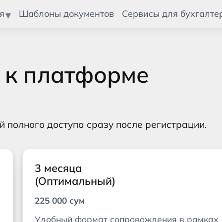
я
Шаблоны документов
Сервисы для бухгалте
 к платформе
 полного доступа сразу после регистрации.
3 месяца
(Оптимальный)
225 000 сум
Удобный формат сопровождения в рамках