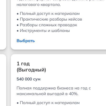
налогового квартала.
• Полный доступ к материалам
• Практические разборы кейсов
• Разборы сложных проводок
• Инструменты и шаблоны
Выбрать
1 год
(Выгодный)
540 000 сум
Полная поддержка бизнеса на год с
максимальной выгодой в 40%.
• Полный доступ к материалам