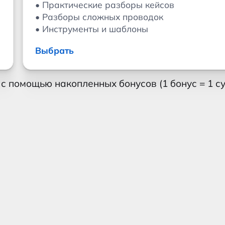
• Практические разборы кейсов
• Разборы сложных проводок
• Инструменты и шаблоны
Выбрать
 помощью накопленных бонусов (1 бонус = 1 су