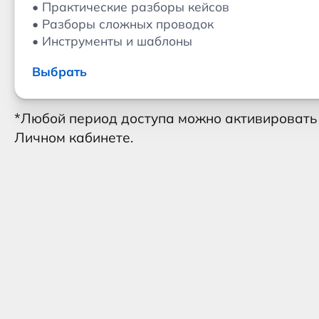
• Практические разборы кейсов
• Разборы сложных проводок
• Инструменты и шаблоны
Выбрать
*Любой период доступа можно активировать с
Личном кабинете.