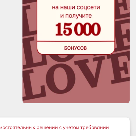
мостоятельных решений с учетом требований