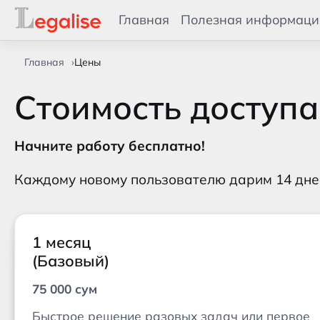
Главная
Полезная информаци
Главная
Цены
Стоимость доступа
Начните работу бесплатно!
Каждому новому пользователю дарим 14 дней
Тарифы доступа
1 месяц
(Базовый)
75 000 сум
Быстрое решение разовых задач или первое