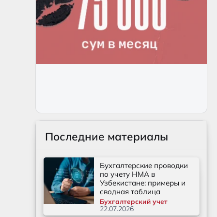
Последние материалы
Бухгалтерские проводки
по учету НМА в
Узбекистане: примеры и
сводная таблица
Бухгалтерский учет
22.07.2026