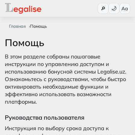
Переключи
🔎
Aa
Главная
Помощь
Помощь
В этом разделе собраны пошаговые
инструкции по управлению доступом и
использованию бонусной системы Legalise.uz.
Ознакомьтесь с руководствами, чтобы быстро
активировать необходимые функции и
эффективно использовать возможности
платформы.
Руководства пользователя
Инструкция по выбору срока доступа к