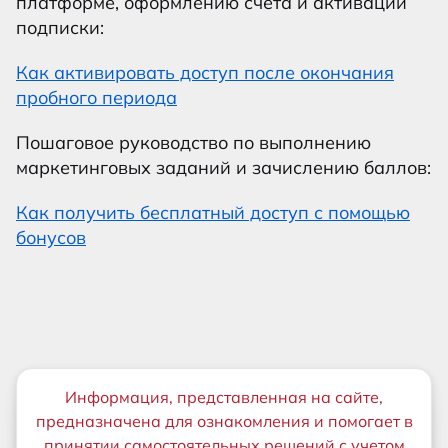
платформе, оформлению счета и активации
подписки:
Как активировать доступ после окончания
пробного периода
Пошаговое руководство по выполнению
маркетинговых заданий и зачислению баллов:
Как получить бесплатный доступ с помощью
бонусов
Важная информация
Информация, представленная на сайте,
предназначена для ознакомления и помогает в
принятии самостоятельных решений с учетом