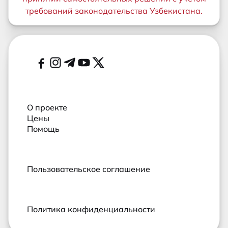
требований законодательства Узбекистана.
Дополнительные ссылки
Социальные сети
О проекте
Цены
Помощь
Пользовательское соглашение
Политика конфиденциальности