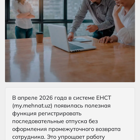
В апреле 2026 года в системе ЕНСТ
(my.mehnat.uz) появилась полезная
функция регистрировать
последовательные отпуска без
оформления промежуточного возврата
сотрудника. Это упрощает работу