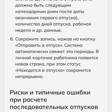
должна быть следующим
календарным днем после даты
окончания первого отпуска),
количество дней отпуска, рабочая
неделя и др. данные.
Сохраните запись, нажав на кнопку
«Отправить в отпуск». Система
автоматически свяжет эти периоды. В
личной карточке работника появится
новая строка, при этом статус
«Находится в отпуске» сохранится
непрерывно.
Риски и типичные ошибки
при расчете
последовательных отпусков