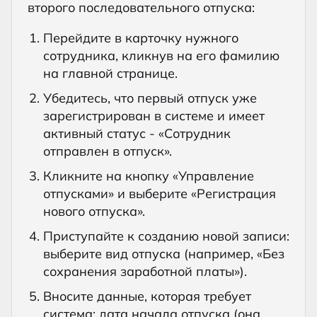
второго последовательного отпуска:
Перейдите в карточку нужного
сотрудника, кликнув на его фамилию
на главной странице.
Убедитесь, что первый отпуск уже
зарегистрирован в системе и имеет
активный статус - «Сотрудник
отправлен в отпуск».
Кликните на кнопку «Управление
отпусками» и выберите «Регистрация
нового отпуска».
Приступайте к созданию новой записи:
выберите вид отпуска (например, «Без
сохранения заработной платы»).
Вносите данные, которая требует
система: дата начала отпуска (она