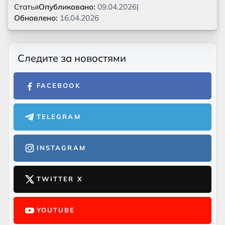
Статья
Опубликовано:
09.04.2026
|
Обновлено:
16.04.2026
Следите за новостями
FACEBOOK
TELEGRAM
INSTAGRAM
TWITTER X
YOUTUBE