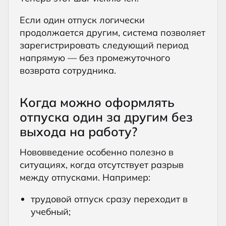
Если один отпуск логически
продолжается другим, система позволяет
зарегистрировать следующий период
напрямую — без промежуточного
возврата сотрудника.
Когда можно оформлять
отпуска один за другим без
выхода на работу?
Нововведение особенно полезно в
ситуациях, когда отсутствует разрыв
между отпусками. Например:
трудовой отпуск сразу переходит в
учебный;