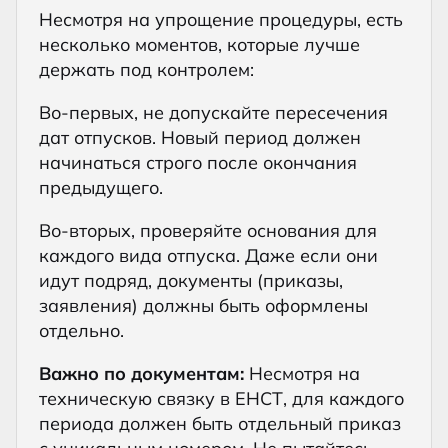
Несмотря на упрощение процедуры, есть
несколько моментов, которые лучше
держать под контролем:
Во-первых, не допускайте пересечения
дат отпусков. Новый период должен
начинаться строго после окончания
предыдущего.
Во-вторых, проверяйте основания для
каждого вида отпуска. Даже если они
идут подряд, документы (приказы,
заявления) должны быть оформлены
отдельно.
Важно по документам:
Несмотря на
техническую связку в ЕНСТ, для каждого
периода должен быть отдельный приказ