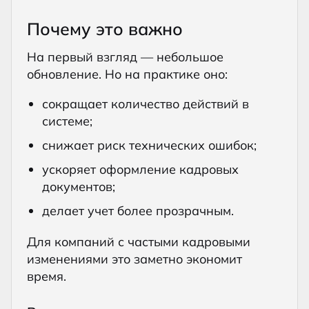
Почему это важно
На первый взгляд — небольшое
обновление. Но на практике оно:
сокращает количество действий в
системе;
снижает риск технических ошибок;
ускоряет оформление кадровых
документов;
делает учет более прозрачным.
Для компаний с частыми кадровыми
изменениями это заметно экономит
время.