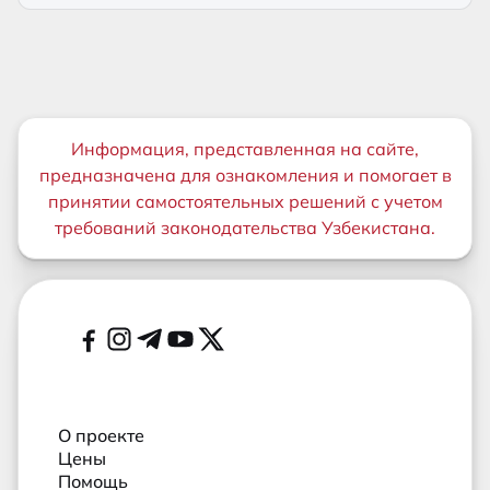
Важная информация
Информация, представленная на сайте,
предназначена для ознакомления и помогает в
принятии самостоятельных решений с учетом
требований законодательства Узбекистана.
Дополнительные ссылки
Социальные сети
О проекте
Цены
Помощь