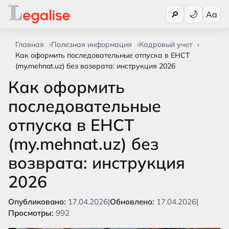
Переключи
🔎
Aa
Главная
Полезная информация
Кадровый учет
Как оформить последовательные отпуска в ЕНСТ
(my.mehnat.uz) без возврата: инструкция 2026
Как оформить
последовательные
отпуска в ЕНСТ
(my.mehnat.uz) без
возврата: инструкция
2026
Опубликовано:
17.04.2026
|
Обновлено:
17.04.2026
|
Просмотры:
992