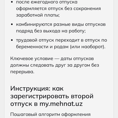
после ежегодного отпуска
оформляется отпуск без сохранения
заработной платы;
комбинируются разные виды отпусков
подряд без выхода на работу;
трудовой отпуск переходит в отпуск по
беременности и родам (или наоборот).
Ключевое условие — даты отпусков
должны следовать друг за другом без
перерыва.
Инструкция: как
зарегистрировать второй
отпуск в my.mehnat.uz
Пошаговый алгоритм оформления