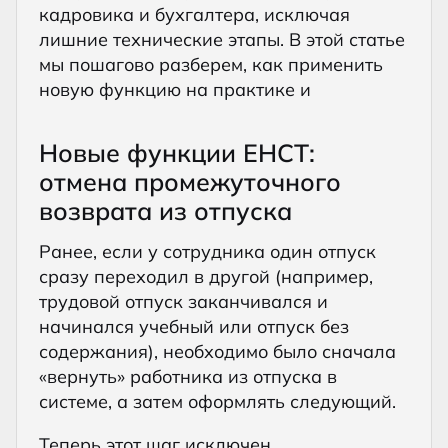
кадровика и бухгалтера, исключая
лишние технические этапы. В этой статье
мы пошагово разберем, как применить
новую функцию на практике и
Новые функции ЕНСТ:
отмена промежуточного
возврата из отпуска
Ранее, если у сотрудника один отпуск
сразу переходил в другой (например,
трудовой отпуск заканчивался и
начинался учебный или отпуск без
содержания), необходимо было сначала
«вернуть» работника из отпуска в
системе, а затем оформлять следующий.
Теперь этот шаг исключен.