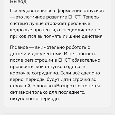
Вывод
Последовательное оформление отпусков
— это логичное развитие ЕНСТ. Теперь
система лучше отражает реальные
кадровые процессы, а специалистам не
приходится выполнять лишние действия.
Главное — внимательно работать с
датами и документами. И не забывать
после регистрации в ЕНСТ обязательно
проверять, как отпуска садятся в
карточке сотрудника. Если всё сделано
верно, периоды будут идти строчка за
строчкой, а кнопка «Возврат» останется
активной только для последнего,
актуального периода.