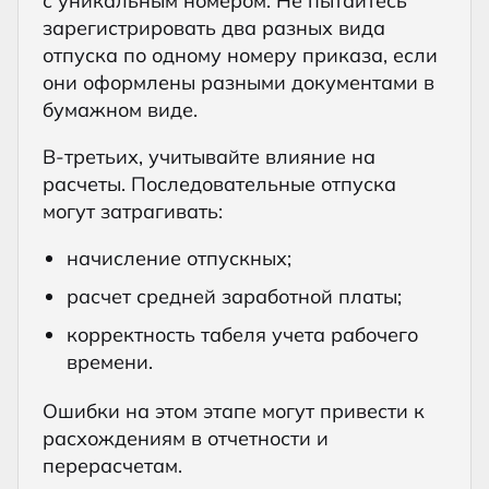
с уникальным номером. Не пытайтесь
зарегистрировать два разных вида
отпуска по одному номеру приказа, если
они оформлены разными документами в
бумажном виде.
В-третьих, учитывайте влияние на
расчеты. Последовательные отпуска
могут затрагивать:
начисление отпускных;
расчет средней заработной платы;
корректность табеля учета рабочего
времени.
Ошибки на этом этапе могут привести к
расхождениям в отчетности и
перерасчетам.