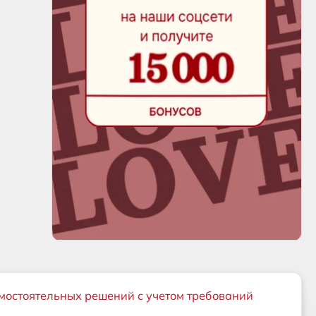
мостоятельных решений с учетом требований