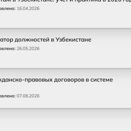
овлено:
16.04.2026
атор должностей в Узбекистане
овлено:
26.05.2026
жданско-правовых договоров в системе
овлено:
07.08.2026