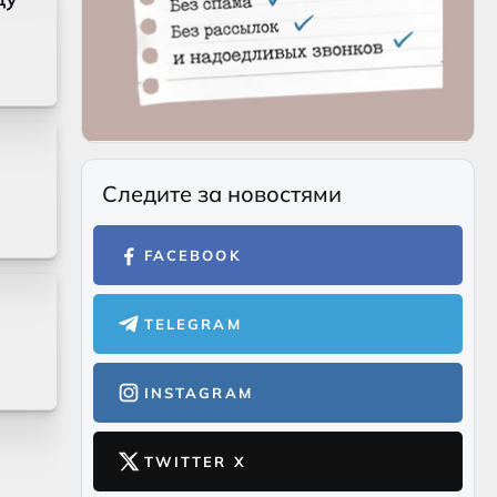
Следите за новостями
FACEBOOK
TELEGRAM
INSTAGRAM
TWITTER X