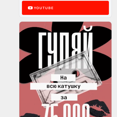
YOUTUBE