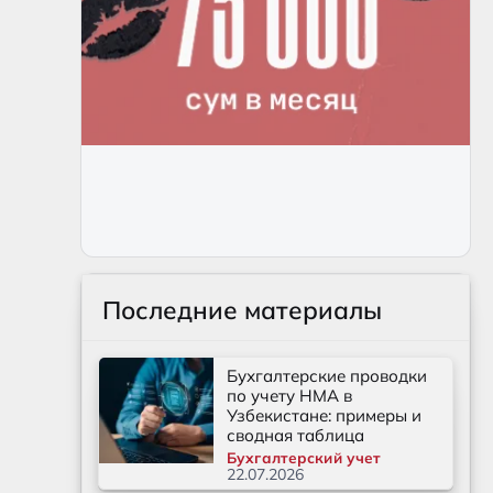
Последние материалы
Бухгалтерские проводки
по учету НМА в
Узбекистане: примеры и
сводная таблица
Бухгалтерский учет
22.07.2026