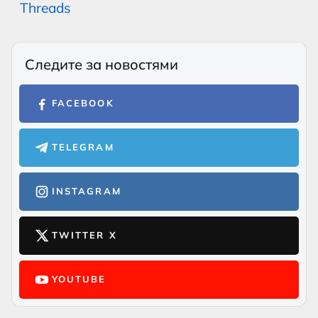
Threads
Следите за новостями
FACEBOOK
TELEGRAM
INSTAGRAM
TWITTER X
YOUTUBE