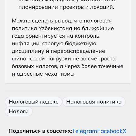
планировании проектов и локаций.
Можно сделать вывод, что налоговая
политика Узбекистана на ближайшие
года ориентируется на контроль
инфляции, строгую бюджетную
дисциплину и перераспределение
финансовой нагрузки не за счёт роста
базовых налогов, а через более точечные
и адресные механизмы.
Налоговый кодекс
Налоговая политика
Налоги
Telegram
Facebook
X
Поделиться в соцсетях: