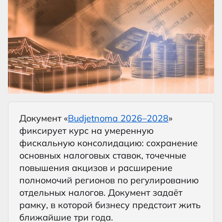
Документ «
Budjetnoma 2026–2028
»
фиксирует курс на умеренную
фискальную консолидацию: сохранение
основных налоговых ставок, точечные
повышения акцизов и расширение
полномочий регионов по регулированию
отдельных налогов. Документ задаёт
рамку, в которой бизнесу предстоит жить
ближайшие три года.