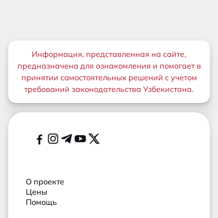
Важная информация
Информация, представленная на сайте,
предназначена для ознакомления и помогает в
принятии самостоятельных решений с учетом
требований законодательства Узбекистана.
Дополнительные ссылки
Социальные сети
О проекте
Цены
Помощь