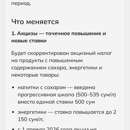
период.
Что меняется
1. Акцизы — точечное повышение и
новые ставки
Будет скорректирован акцизный налог
на продукты с повышенным
содержанием сахара, энергетики и
некоторые товары:
напитки с сахаром — введена
прогрессивная шкала (500–535 сум/л)
вместо единой ставки 500 сум
энергетики — ставка повышается до 2
150 сум/л;
с 1 апреля 2026 года акциз на