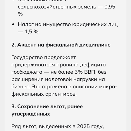
сельскохозяйственных земель — 0,95
%
Налог на имущество юридических лиц
— 1,5 %
2. Акцент на фискальной дисциплине
Государство продолжает
придерживаться правила дефицита
госбюджета — не более 3% ВВП, без
расширения налоговой нагрузки на
бизнес. Это отражено в описании макро-
фискальных ориентиров.
3. Сохранение льгот, ранее
утверждённых
Ряд льгот, выделенных в 2025 году,