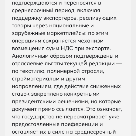
подтверждаются и переносятся в
среднесрочный период, включая
поддержку экспортеров, реализующих
товары через национальные и
зарубежные маркетплейсы: по этим
операциям сохраняется механизм
возмещения сумм НДС при экспорте.
Аналогичным образом подтверждены и
отраслевые льготы текущей̆ редакции —
по текстилю, полимерной отрасли,
стройматериалам и другим
направлениям, где действие сниженных
ставок закреплено конкретными
президентскими решениями, на которые
документ прямо ссылается. Это означает,
что государство не пересматривает уже
предоставленные преференции и
оставляет их в силе на среднесрочный