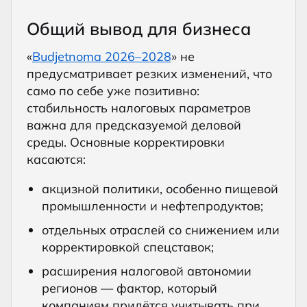
Общий вывод для бизнеса
«
Budjetnoma 2026–2028
» не
предусматривает резких изменений, что
само по себе уже позитивно:
стабильность налоговых параметров
важна для предсказуемой деловой
среды. Основные корректировки
касаются:
акцизной политики, особенно пищевой
промышленности и нефтепродуктов;
отдельных отраслей со снижением или
корректировкой спецставок;
расширения налоговой автономии
регионов — фактор, который
компаниям придётся учитывать при