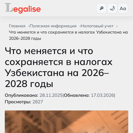
Переключи
🔎
Aa
Главная
Полезная информация
Налоговый учет
Что меняется и что сохраняется в налогах Узбекистана на
2026–2028 годы
Что меняется и что
сохраняется в налогах
Узбекистана на 2026–
2028 годы
Опубликовано:
28.11.2025
|
Обновлено:
17.03.2026
|
Просмотры:
2827