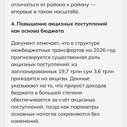
отличаться от района к району —
впервые в таком масштабе.
4. Повышение акцизных поступлений
как основа бюджета
Документ отмечает, что в структуре
межбюджетных трансфертов на 2026 год
прогнозируется существенная роль
акцизных поступлений: из
запланированных 19,7 трлн сум 3,6 трлн
приходятся на акцизы. Данные
указывают на то, что прирост доходов
бюджета в большей степени
обеспечивается за счёт акцизных
поступлений, тогда как параметры
основных налогов сохраняются без
изменений.