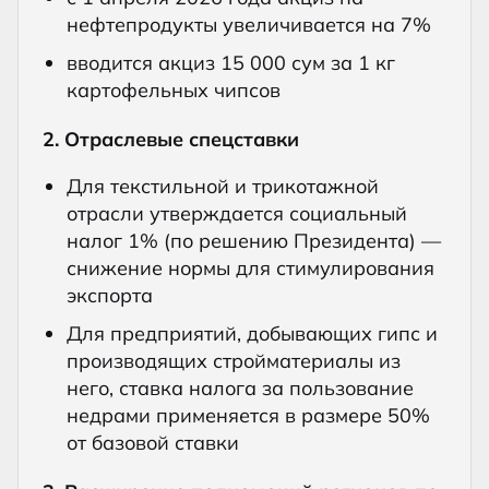
нефтепродукты увеличивается на 7%
вводится акциз 15 000 сум за 1 кг
картофельных чипсов
2. Отраслевые спецставки
Для текстильной и трикотажной
отрасли утверждается социальный
налог 1% (по решению Президента) —
снижение нормы для стимулирования
экспорта
Для предприятий, добывающих гипс и
производящих стройматериалы из
него, ставка налога за пользование
недрами применяется в размере 50%
от базовой ставки