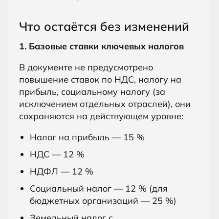
Что остаётся без изменений
1. Базовые ставки ключевых налогов
В документе не предусмотрено
повышение ставок по НДС, налогу на
прибыль, социальному налогу (за
исключением отдельных отраслей), они
сохраняются на действующем уровне:
Налог на прибыль — 15 %
НДС — 12 %
НДФЛ — 12 %
Социальный налог — 12 % (для
бюджетных организаций — 25 %)
Земельный налог с