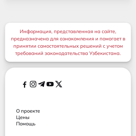
Важная информация
Информация, представленная на сайте,
предназначена для ознакомления и помогает в
принятии самостоятельных решений с учетом
требований законодательства Узбекистана.
Дополнительные ссылки
Социальные сети
О проекте
Цены
Помощь