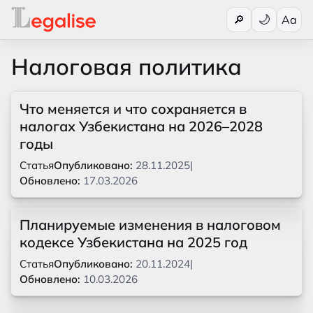
Переключи
🔎
Aa
Налоговая политика
Что меняется и что сохраняется в
налогах Узбекистана на 2026–2028
годы
Статья
Опубликовано:
28.11.2025
|
Обновлено:
17.03.2026
Планируемые изменения в налоговом
кодексе Узбекистана на 2025 год
Статья
Опубликовано:
20.11.2024
|
Обновлено:
10.03.2026