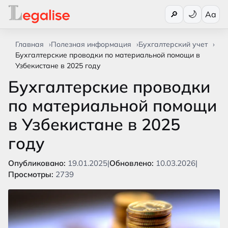
Переключи
🔎
Aa
Главная
Полезная информация
Бухгалтерский учет
Бухгалтерские проводки по материальной помощи в
Узбекистане в 2025 году
Бухгалтерские проводки
по материальной помощи
в Узбекистане в 2025
году
Опубликовано:
19.01.2025
|
Обновлено:
10.03.2026
|
Просмотры:
2739