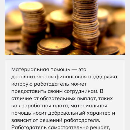
Материальная помощь — это
дополнительная финансовая поддержка,
которую работодатель может
предоставить своим сотрудникам. В
отличие от обязательных выплат, таких
как заработная плата, материальная
помощь носит добровольный характер и
зависит от решений работодателя.
Работодатель самостоятельно решает,