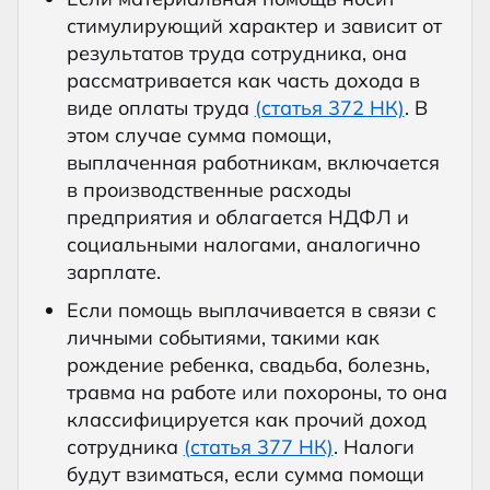
стимулирующий характер и зависит от
результатов труда сотрудника, она
рассматривается как часть дохода в
виде оплаты труда
(статья 372 НК)
. В
этом случае сумма помощи,
выплаченная работникам, включается
в производственные расходы
предприятия и облагается НДФЛ и
социальными налогами, аналогично
зарплате.
Если помощь выплачивается в связи с
личными событиями, такими как
рождение ребенка, свадьба, болезнь,
травма на работе или похороны, то она
классифицируется как прочий доход
сотрудника
(статья 377 НК)
. Налоги
будут взиматься, если сумма помощи