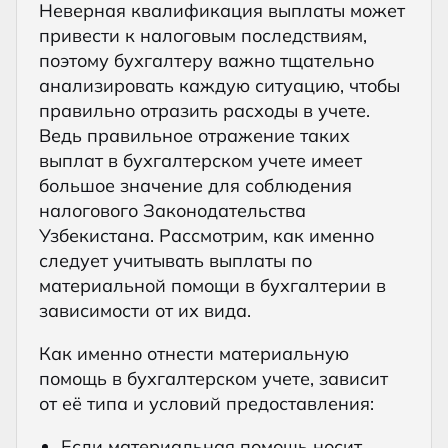
Неверная квалификация выплаты может
привести к налоговым последствиям,
поэтому бухгалтеру важно тщательно
анализировать каждую ситуацию, чтобы
правильно отразить расходы в учете.
Ведь правильное отражение таких
выплат в бухгалтерском учете имеет
большое значение для соблюдения
налогового Законодательства
Узбекистана. Рассмотрим, как именно
следует учитывать выплаты по
материальной помощи в бухгалтерии в
зависимости от их вида.
Как именно отнести материальную
помощь в бухгалтерском учете, зависит
от её типа и условий предоставления:
Если материальная помощь носит