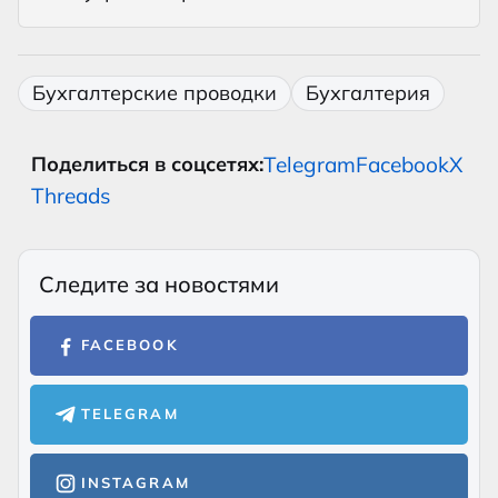
Бухгалтерские проводки
Бухгалтерия
Telegram
Facebook
X
Поделиться в соцсетях:
Threads
Следите за новостями
FACEBOOK
TELEGRAM
INSTAGRAM