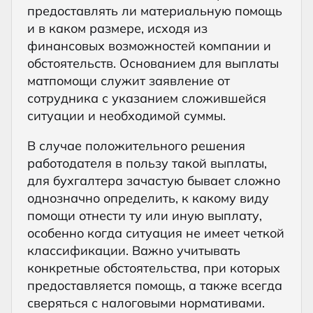
предоставлять ли материальную помощь
и в каком размере, исходя из
финансовых возможностей компании и
обстоятельств. Основанием для выплаты
матпомощи служит заявление от
сотрудника с указанием сложившейся
ситуации и необходимой суммы.
В случае положительного решения
работодателя в пользу такой выплаты,
для бухгалтера зачастую бывает сложно
однозначно определить, к какому виду
помощи отнести ту или иную выплату,
особенно когда ситуация не имеет четкой
классификации. Важно учитывать
конкретные обстоятельства, при которых
предоставляется помощь, а также всегда
сверяться с налоговыми нормативами.