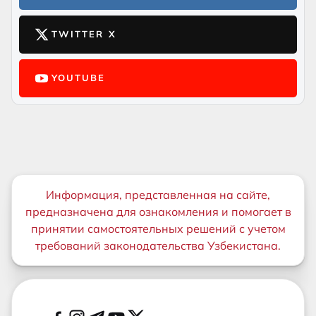
TWITTER X
YOUTUBE
Важная информация
Информация, представленная на сайте,
предназначена для ознакомления и помогает в
принятии самостоятельных решений с учетом
требований законодательства Узбекистана.
Дополнительные ссылки