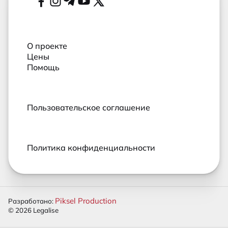
Социальные сети
О проекте
Цены
Помощь
Пользовательское соглашение
Политика конфиденциальности
Piksel Production
Разработано:
© 2026 Legalise