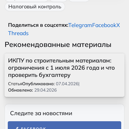
Налоговый контроль
Telegram
Facebook
X
Поделиться в соцсетях:
Threads
Рекомендованные материалы
ИКПУ по строительным материалам:
ограничения с 1 июля 2026 года и что
проверить бухгалтеру
Статья
Опубликовано:
07.04.2026
|
Обновлено:
29.04.2026
Следите за новостями
FACEBOOK