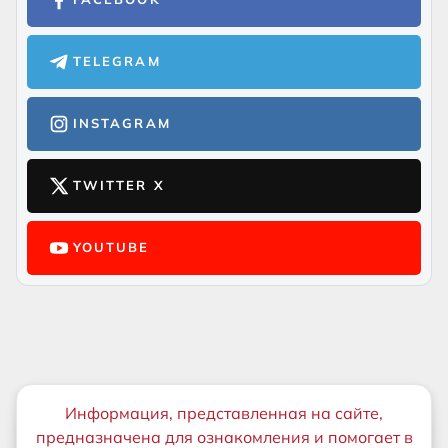
TELEGRAM
INSTAGRAM
TWITTER X
YOUTUBE
Важная информация
Информация, представленная на сайте,
предназначена для ознакомления и помогает в