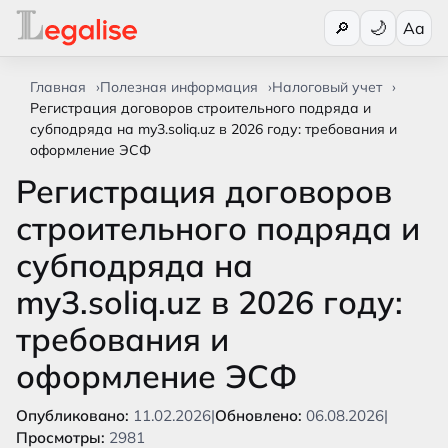
Переключи
🔎
Aa
Главная
Полезная информация
Налоговый учет
Регистрация договоров строительного подряда и
субподряда на my3.soliq.uz в 2026 году: требования и
оформление ЭСФ
Регистрация договоров
строительного подряда и
субподряда на
my3.soliq.uz в 2026 году:
требования и
оформление ЭСФ
Опубликовано:
11.02.2026
|
Обновлено:
06.08.2026
|
Просмотры:
2981