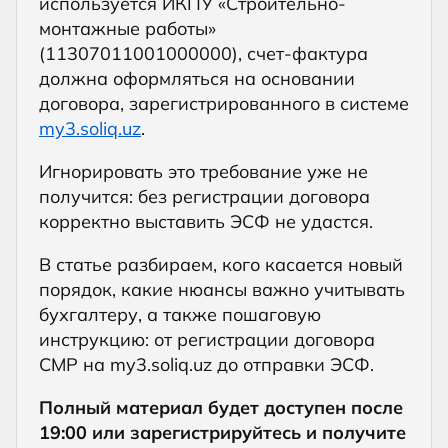
используется ИКПУ «Строительно-
монтажные работы»
(11307011001000000), счет-фактура
должна оформляться на основании
договора, зарегистрированного в системе
my3.soliq.uz
.
Игнорировать это требование уже не
получится: без регистрации договора
корректно выставить ЭСФ не удастся.
В статье разбираем, кого касается новый
порядок, какие нюансы важно учитывать
бухгалтеру, а также пошаговую
инструкцию: от регистрации договора
СМР на my3.soliq.uz до отправки ЭСФ.
Полный материал будет доступен после
19:00 или зарегистрируйтесь и получите