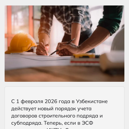
С 1 февраля 2026 года в Узбекистане
действует новый порядок учета
договоров строительного подряда и
субподряда. Теперь, если в ЭСФ