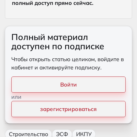
полный доступ прямо сейчас.
Полный материал
доступен по подписке
Чтобы открыть статью целиком, войдите в
кабинет и активируйте подписку.
Войти
или
зарегистрироваться
Строительство
ЭСФ
ИКПУ