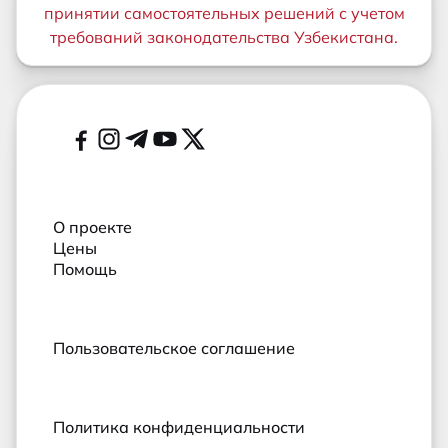
принятии самостоятельных решений с учетом
требований законодательства Узбекистана.
Дополнительные ссылки
Социальные сети
О проекте
Цены
Помощь
Пользовательское соглашение
Политика конфиденциальности