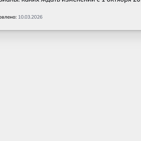
овлено:
10.03.2026