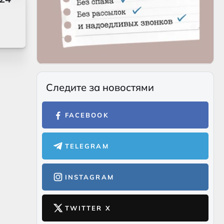
Следите за новостями
FACEBOOK
TELEGRAM
INSTAGRAM
TWITTER X