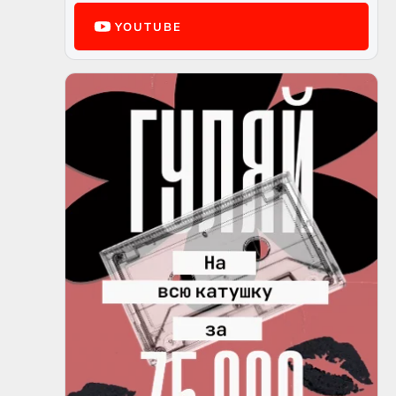
YOUTUBE