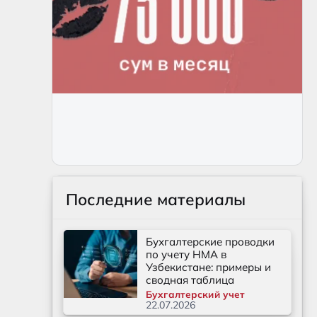
Последние материалы
Бухгалтерские проводки
по учету НМА в
Узбекистане: примеры и
сводная таблица
Бухгалтерский учет
22.07.2026