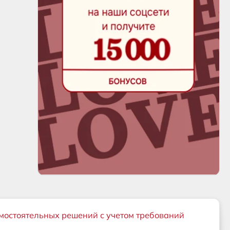
мостоятельных решений с учетом требований