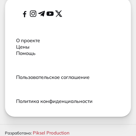
Дополнительные ссылки
Социальные сети
О проекте
Цены
Помощь
Пользовательское соглашение
Политика конфиденциальности
Piksel Production
Разработано: