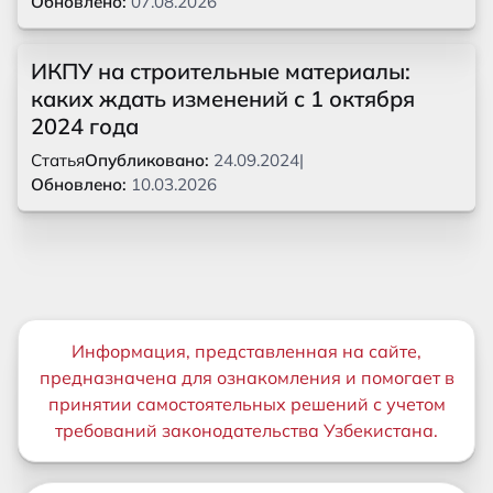
Обновлено:
07.08.2026
ИКПУ на строительные материалы:
каких ждать изменений с 1 октября
2024 года
Статья
Опубликовано:
24.09.2024
|
Обновлено:
10.03.2026
Важная информация
Информация, представленная на сайте,
предназначена для ознакомления и помогает в
принятии самостоятельных решений с учетом
требований законодательства Узбекистана.