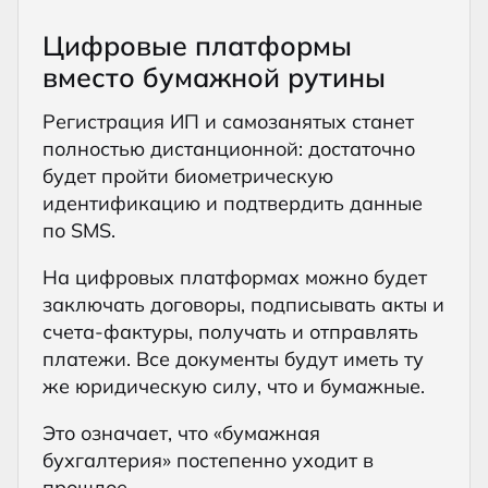
Цифровые платформы
вместо бумажной рутины
Регистрация ИП и самозанятых станет
полностью дистанционной: достаточно
будет пройти биометрическую
идентификацию и подтвердить данные
по SMS.
На цифровых платформах можно будет
заключать договоры, подписывать акты и
счета-фактуры, получать и отправлять
платежи. Все документы будут иметь ту
же юридическую силу, что и бумажные.
Это означает, что «бумажная
бухгалтерия» постепенно уходит в
прошлое.