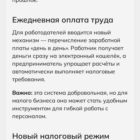
Ежедневная оплата труда
Для работодателей вводится новый
механизм — перечисление заработной
платы «день в день». Работник получает
деньги сразу на электронный кошелёк, а
предприниматель упрощает расчёты и
автоматически выполняет налоговые
требования.
Важно:
эта система добровольная, но для
малого бизнеса она может стать удобным
инструментом для гибкой работы с
персоналом.
Новый налоговый режим