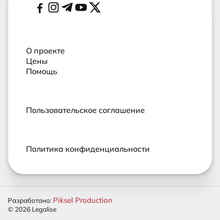
Социальные сети
О проекте
Цены
Помощь
Пользовательское соглашение
Политика конфиденциальности
Piksel Production
Разработано:
© 2026 Legalise