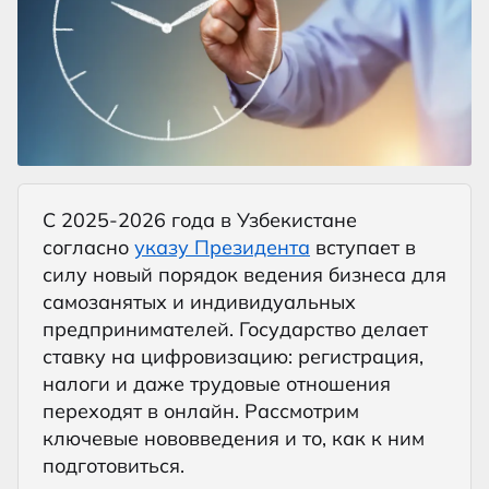
С 2025-2026 года в Узбекистане
согласно
указу Президента
вступает в
силу новый порядок ведения бизнеса для
самозанятых и индивидуальных
предпринимателей. Государство делает
ставку на цифровизацию: регистрация,
налоги и даже трудовые отношения
переходят в онлайн. Рассмотрим
ключевые нововведения и то, как к ним
подготовиться.