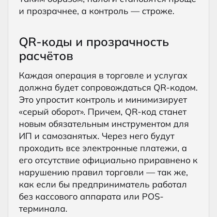
и прозрачнее, а контроль — строже.
QR-коды и прозрачность
расчётов
Каждая операция в торговле и услугах
должна будет сопровождаться QR-кодом.
Это упростит контроль и минимизирует
«серый оборот». Причем, QR-код станет
новым обязательным инструментом для
ИП и самозанятых. Через него будут
проходить все электронные платежи, а
его отсутствие официально приравнено к
нарушению правил торговли — так же,
как если бы предприниматель работал
без кассового аппарата или POS-
терминала.