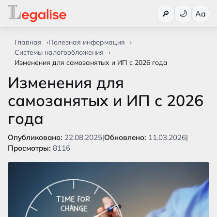
Переключи
🔎
Aa
Главная
Полезная информация
Системы налогообложения
Изменения для самозанятых и ИП с 2026 года
Изменения для
самозанятых и ИП с 2026
года
Опубликовано:
22.08.2025
|
Обновлено:
11.03.2026
|
Просмотры:
8116