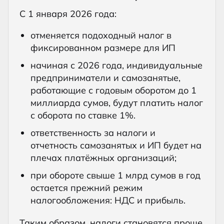
С 1 января 2026 года:
отменяется подоходный налог в
фиксированном размере для ИП
начиная с 2026 года, индивидуальные
предприниматели и самозанятые,
работающие с годовым оборотом до 1
миллиарда сумов, будут платить налог
с оборота по ставке 1%.
ответственность за налоги и
отчетность самозанятых и ИП будет на
плечах платёжных организаций;
при обороте свыше 1 млрд сумов в год
остается прежний режим
налогообложения: НДС и прибыль.
Таким образом, налоги становятся проще