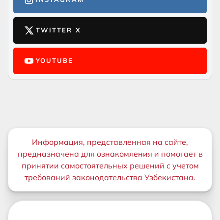
TWITTER X
YOUTUBE
Важная информация
Информация, представленная на сайте,
предназначена для ознакомления и помогает в
принятии самостоятельных решений с учетом
требований законодательства Узбекистана.
Дополнительные ссылки