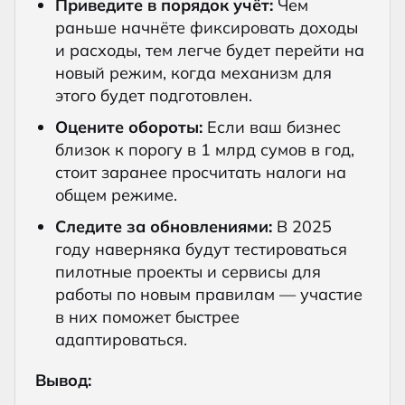
Приведите в порядок учёт:
Чем
раньше начнёте фиксировать доходы
и расходы, тем легче будет перейти на
новый режим, когда механизм для
этого будет подготовлен.
Оцените обороты:
Если ваш бизнес
близок к порогу в 1 млрд сумов в год,
стоит заранее просчитать налоги на
общем режиме.
Следите за обновлениями:
В 2025
году наверняка будут тестироваться
пилотные проекты и сервисы для
работы по новым правилам — участие
в них поможет быстрее
адаптироваться.
Вывод: