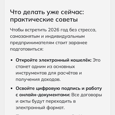
Что делать уже сейчас:
практические советы
Чтобы встретить 2026 год без стресса,
самозанятым и индивидуальным
предпринимателям стоит заранее
подготовиться:
Откройте электронный кошелёк:
Это
станет одним из основных
инструментов для расчётов и
получения доходов.
Освойте цифровую подпись и работу
с онлайн-документами:
Все договоры
и акты будут переходить в
электронный формат.