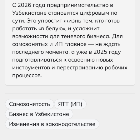
С 2026 года предпринимательство в
Узбекистане становится цифровым по
сути. Это упростит жизнь тем, кто готов
работать «в белую», и усложнит
возможности для теневого бизнеса. Для
самозанятых и ИП главное — не ждать
последнего момента, а уже в 2025 году
подготавливаться к освоению новых
инструментов и перестраиванию рабочих
процессов.
Самозанятость
ЯТТ (ИП)
Бизнес в Узбекистане
Изменения в законодательстве