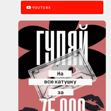
YOUTUBE