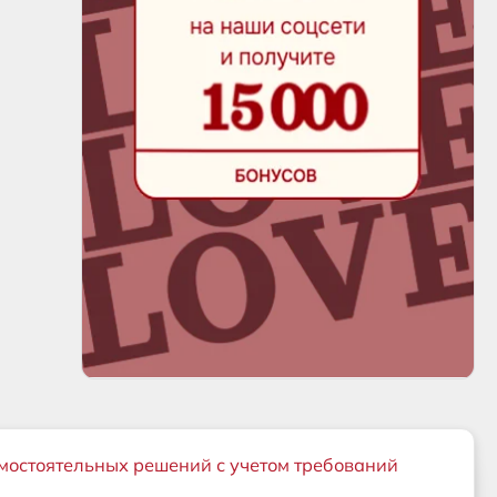
мостоятельных решений с учетом требований