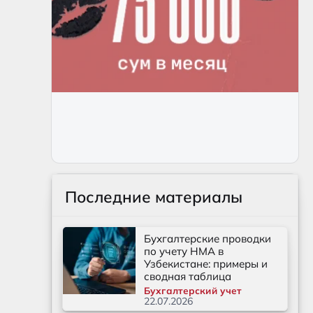
Последние материалы
Бухгалтерские проводки
по учету НМА в
Узбекистане: примеры и
сводная таблица
Бухгалтерский учет
22.07.2026