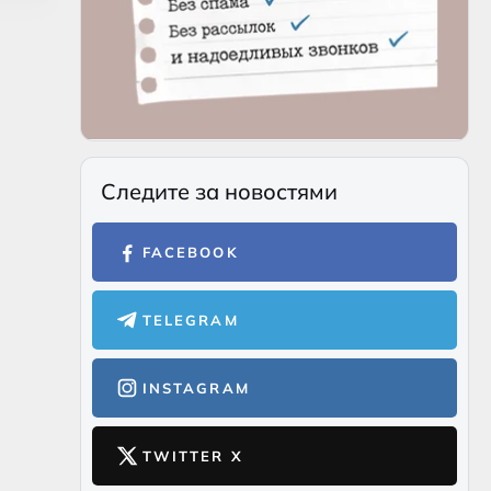
Следите за новостями
FACEBOOK
TELEGRAM
INSTAGRAM
TWITTER X