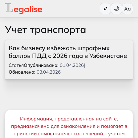
Переключи
🔎
Aa
Учет транспорта
Как бизнесу избежать штрафных
баллов ПДД с 2026 года в Узбекистане
Статья
Опубликовано:
01.04.2026
|
Обновлено:
03.04.2026
Важная информация
Информация, представленная на сайте,
предназначена для ознакомления и помогает в
принятии самостоятельных решений с учетом