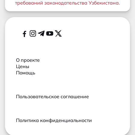
требований законодательства Узбекистана.
Дополнительные ссылки
Социальные сети
О проекте
Цены
Помощь
Пользовательское соглашение
Политика конфиденциальности