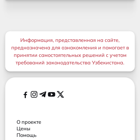
Важная информация
Информация, представленная на сайте,
предназначена для ознакомления и помогает в
принятии самостоятельных решений с учетом
требований законодательства Узбекистана.
Дополнительные ссылки
Социальные сети
О проекте
Цены
Помощь