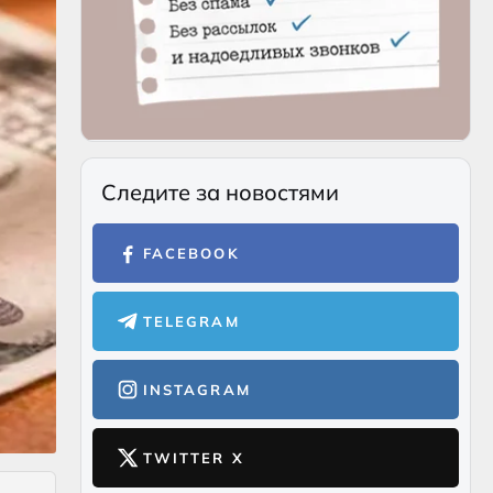
Следите за новостями
FACEBOOK
TELEGRAM
INSTAGRAM
TWITTER X