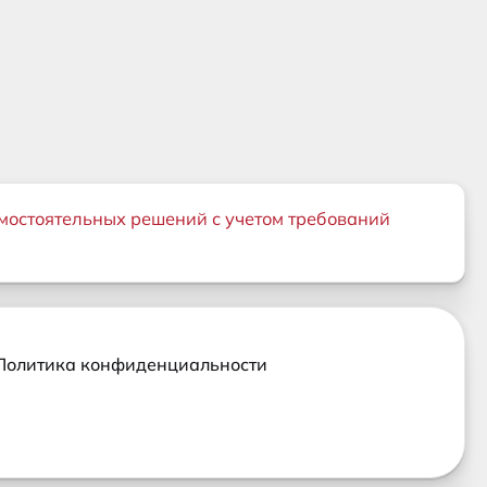
мостоятельных решений с учетом требований
Политика конфиденциальности