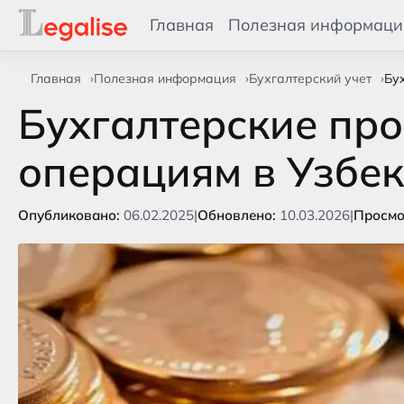
Главная
Полезная информаци
Главная
Полезная информация
Бухгалтерский учет
Бу
Бухгалтерские пр
операциям в Узбе
Опубликовано:
06.02.2025
|
Обновлено:
10.03.2026
|
Просмо