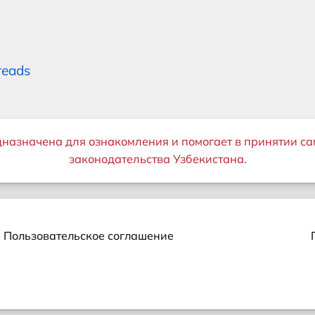
reads
дназначена для ознакомления и помогает в принятии са
законодательства Узбекистана.
Пользовательское соглашение