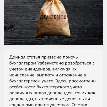
Данная статья призвана помочь
бухгалтерам Узбекистана разобраться с
учетом дивидендов, включая их
начисление, выплату и отражение в
бухгалтерском учете. Здесь рассмотрены
особенности бухгалтерского учета
различных видов дивидендов, таких как,
дивиденды, выплаченные денежными
средствами или имуществом. От этих