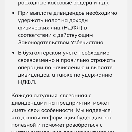
расходные кассовые ордера и т.д.).
При выплате дивидендов необходимо
удержать налог на доходы
физических лиц (НДФЛ) в
соответствии с действующим
Законодательством Узбекистана.
В бухгалтерском учете необходимо
своевременно и правильно отражать
операции по начислению и выплате
дивидендов, а также по удержанию
НДФЛ.
Каждая ситуация, связанная с
дивидендами на предприятии, может
иметь свои особенности. Мы надеемся,
что данная информация будет для вас
полезной и поможет разобраться с