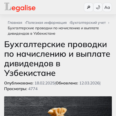
Переключи
🔎
Aa
Главная
Полезная информация
Бухгалтерский учет
Бухгалтерские проводки по начислению и выплате
дивидендов в Узбекистане
Бухгалтерские проводки
по начислению и выплате
дивидендов в
Узбекистане
Опубликовано:
18.02.2025
|
Обновлено:
12.03.2026
|
Просмотры:
4774