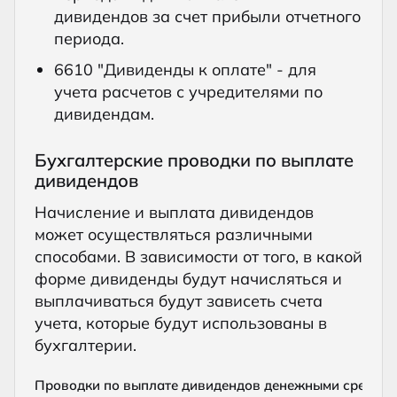
дивидендов за счет прибыли отчетного
периода.
6610 "Дивиденды к оплате" - для
учета расчетов с учредителями по
дивидендам.
Бухгалтерские проводки по выплате
дивидендов
Начисление и выплата дивидендов
может осуществляться различными
способами. В зависимости от того, в какой
форме дивиденды будут начисляться и
выплачиваться будут зависеть счета
учета, которые будут использованы в
бухгалтерии.
Проводки по выплате дивидендов денежными средств