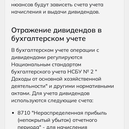
нюансов будут зависеть счета учета
начисления и выдачи дивидендов.
Отражение дивидендов в
бухгалтерском учете
В бухгалтерском учете операции с
дивидендами регулируются
Национальным стандартом
бухгалтерского учета НСБУ № 2 "
Доходы от основной хозяйственной
деятельности" и другими нормативными
актами. Для учета дивидендов
используются следующие счета:
8710 "Нераспределенная прибыль
(непокрытый убыток) отчетного
периода" - для начисления