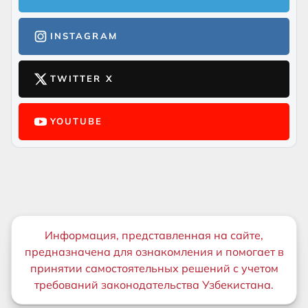
INSTAGRAM
TWITTER X
YOUTUBE
Важная информация
Информация, представленная на сайте,
предназначена для ознакомления и помогает в
принятии самостоятельных решений с учетом
требований законодательства Узбекистана.