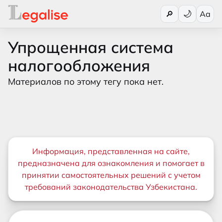
Переключи
🔎
Aa
Упрощенная система
налогообложения
Материалов по этому тегу пока нет.
Важная информация
Информация, представленная на сайте,
предназначена для ознакомления и помогает в
принятии самостоятельных решений с учетом
требований законодательства Узбекистана.
Дополнительные ссылки