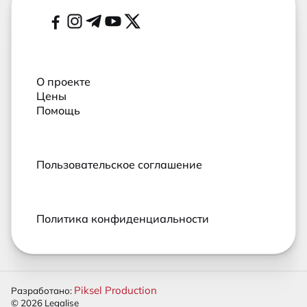
Социальные сети
О проекте
Цены
Помощь
Пользовательское соглашение
Политика конфиденциальности
Piksel Production
Разработано:
© 2026 Legalise