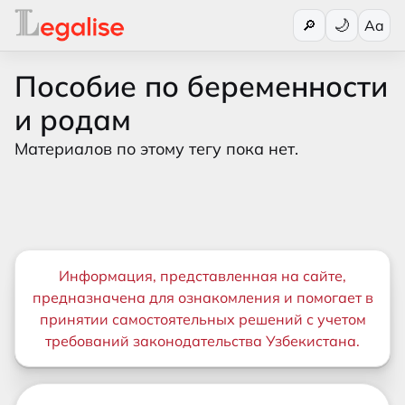
Переключи
🔎
Aa
Пособие по беременности
и родам
Материалов по этому тегу пока нет.
Важная информация
Информация, представленная на сайте,
предназначена для ознакомления и помогает в
принятии самостоятельных решений с учетом
требований законодательства Узбекистана.
Дополнительные ссылки