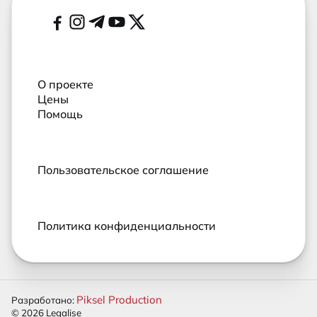
Социальные сети
О проекте
Цены
Помощь
Пользовательское соглашение
Политика конфиденциальности
Piksel Production
Разработано:
© 2026 Legalise