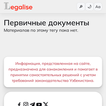
Переключи
🔎
Aa
Первичные документы
Материалов по этому тегу пока нет.
Важная информация
Информация, представленная на сайте,
предназначена для ознакомления и помогает в
принятии самостоятельных решений с учетом
требований законодательства Узбекистана.
Дополнительные ссылки