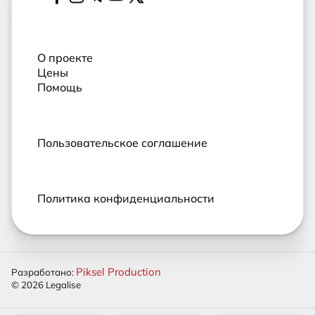
Социальные сети
О проекте
Цены
Помощь
Пользовательское соглашение
Политика конфиденциальности
Piksel Production
Разработано:
© 2026 Legalise