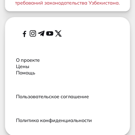
требований законодательства Узбекистана.
Дополнительные ссылки
Социальные сети
О проекте
Цены
Помощь
Пользовательское соглашение
Политика конфиденциальности