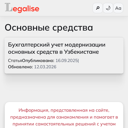
Переключи
🔎
Aa
Основные средства
Бухгалтерский учет модернизации
основных средств в Узбекистане
Статья
Опубликовано:
16.09.2025
|
Обновлено:
12.03.2026
Важная информация
Информация, представленная на сайте,
предназначена для ознакомления и помогает в
принятии самостоятельных решений с учетом