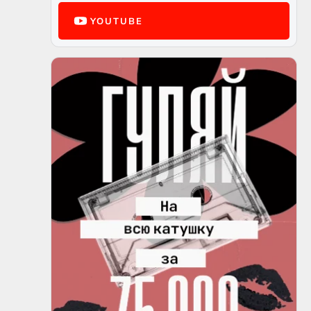
YOUTUBE