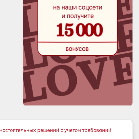
мостоятельных решений с учетом требований