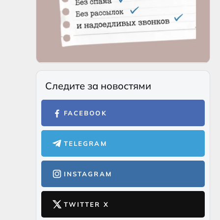
Следите за новостями
FACEBOOK
TELEGRAM
INSTAGRAM
TWITTER X