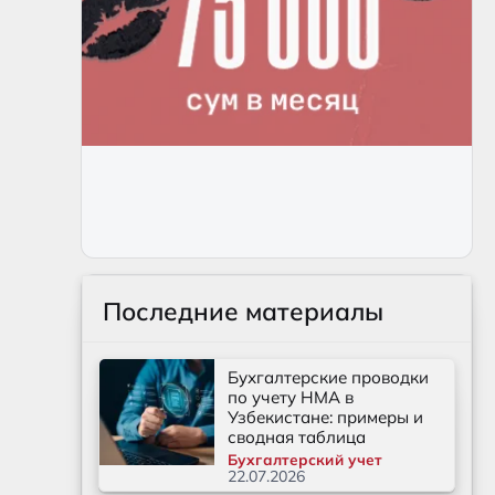
Последние материалы
Бухгалтерские проводки
по учету НМА в
Узбекистане: примеры и
сводная таблица
Бухгалтерский учет
22.07.2026