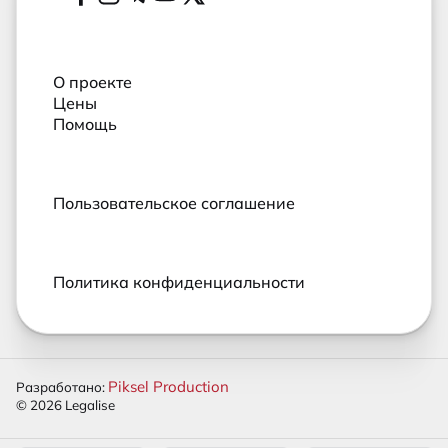
Социальные сети
О проекте
Цены
Помощь
Пользовательское соглашение
Политика конфиденциальности
Piksel Production
Разработано:
© 2026 Legalise