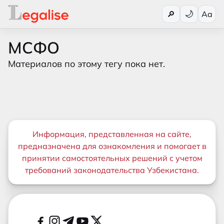
Переключи
🔎
Aa
МСФО
Материалов по этому тегу пока нет.
Важная информация
Информация, представленная на сайте,
предназначена для ознакомления и помогает в
принятии самостоятельных решений с учетом
требований законодательства Узбекистана.
Дополнительные ссылки