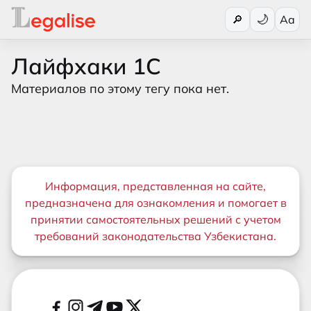
Переключи
🔎
Aa
Лайфхаки 1С
Материалов по этому тегу пока нет.
Важная информация
Информация, представленная на сайте,
предназначена для ознакомления и помогает в
принятии самостоятельных решений с учетом
требований законодательства Узбекистана.
Дополнительные ссылки