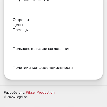
Социальные сети
О проекте
Цены
Помощь
Пользовательское соглашение
Политика конфиденциальности
Piksel Production
Разработано:
© 2026 Legalise