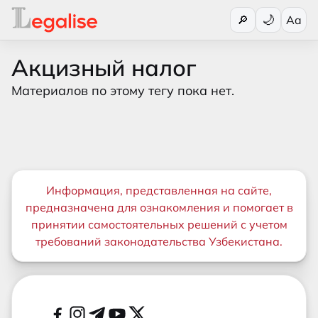
Переключи
🔎
Aa
Акцизный налог
Материалов по этому тегу пока нет.
Важная информация
Информация, представленная на сайте,
предназначена для ознакомления и помогает в
принятии самостоятельных решений с учетом
требований законодательства Узбекистана.
Дополнительные ссылки