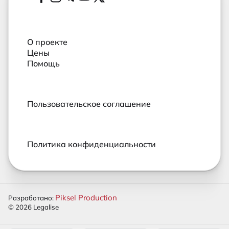
Социальные сети
О проекте
Цены
Помощь
Пользовательское соглашение
Политика конфиденциальности
Piksel Production
Разработано:
© 2026 Legalise