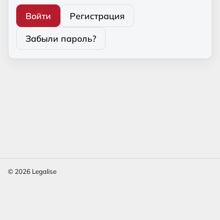
Войти
Регистрация
Забыли пароль?
© 2026 Legalise