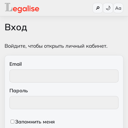
Переключи
🔎
Aa
Вход
Войдите, чтобы открыть личный кабинет.
Email
Пароль
Запомнить меня