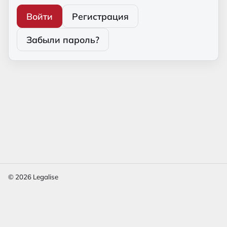
Войти
Регистрация
Забыли пароль?
© 2026 Legalise