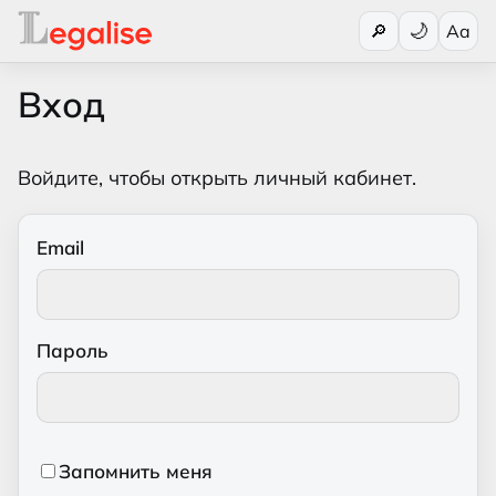
Переключи
🔎
Aa
Вход
Войдите, чтобы открыть личный кабинет.
Email
Пароль
Запомнить меня