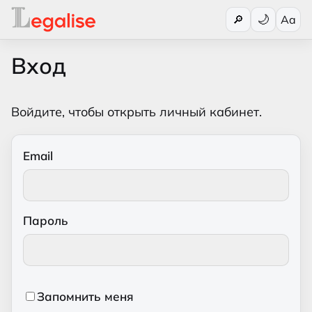
Переключи
🔎
Aa
Вход
Войдите, чтобы открыть личный кабинет.
Email
Пароль
Запомнить меня