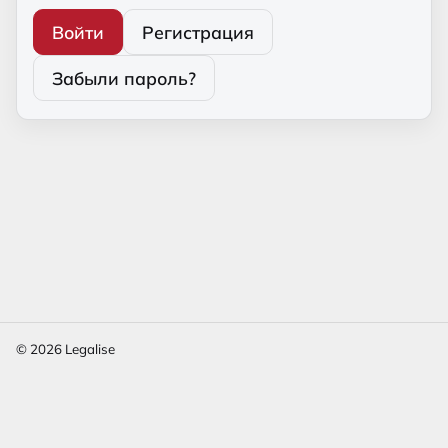
Войти
Регистрация
Забыли пароль?
© 2026 Legalise